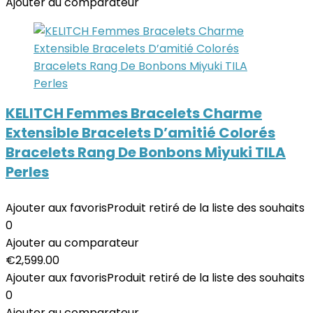
Ajouter au comparateur
KELITCH Femmes Bracelets Charme
Extensible Bracelets D’amitié Colorés
Bracelets Rang De Bonbons Miyuki TILA
Perles
Ajouter aux favoris
Produit retiré de la liste des souhaits
0
Ajouter au comparateur
€
2,599.00
Ajouter aux favoris
Produit retiré de la liste des souhaits
0
Ajouter au comparateur