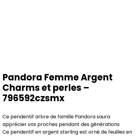
Pandora Femme Argent
Charms et perles –
796592czsmx
Ce pendentif arbre de famille Pandora saura
apprécier vos proches pendant des générations
Ce pendentif en argent sterling est orné de feuilles en