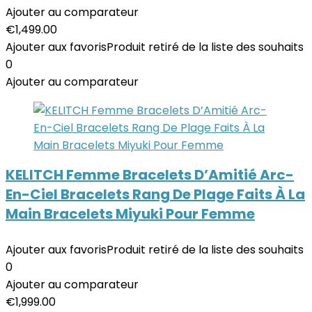
Ajouter au comparateur
€
1,499.00
Ajouter aux favoris
Produit retiré de la liste des souhaits
0
Ajouter au comparateur
KELITCH Femme Bracelets D’Amitié Arc-
En-Ciel Bracelets Rang De Plage Faits À La
Main Bracelets Miyuki Pour Femme
Ajouter aux favoris
Produit retiré de la liste des souhaits
0
Ajouter au comparateur
€
1,999.00