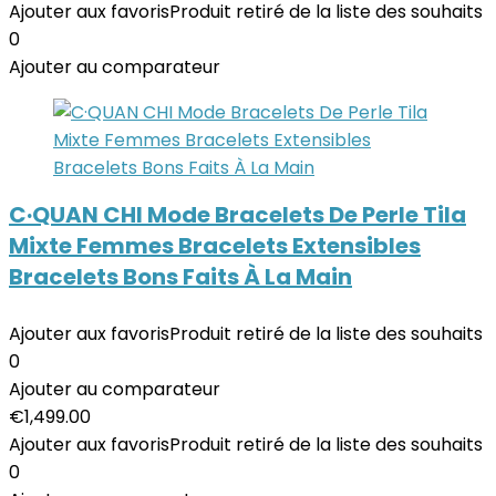
Ajouter aux favoris
Produit retiré de la liste des souhaits
0
Ajouter au comparateur
C·QUAN CHI Mode Bracelets De Perle Tila
Mixte Femmes Bracelets Extensibles
Bracelets Bons Faits À La Main
Ajouter aux favoris
Produit retiré de la liste des souhaits
0
Ajouter au comparateur
€
1,499.00
Ajouter aux favoris
Produit retiré de la liste des souhaits
0