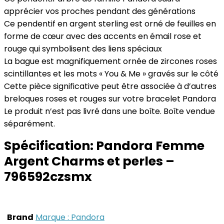
apprécier vos proches pendant des générations
Ce pendentif en argent sterling est orné de feuilles en
forme de cœur avec des accents en émail rose et
rouge qui symbolisent des liens spéciaux
La bague est magnifiquement ornée de zircones roses
scintillantes et les mots « You & Me » gravés sur le côté
Cette pièce significative peut être associée à d’autres
breloques roses et rouges sur votre bracelet Pandora
Le produit n’est pas livré dans une boîte. Boîte vendue
séparément.
Spécification:
Pandora Femme
Argent Charms et perles –
796592czsmx
Brand
Marque : Pandora