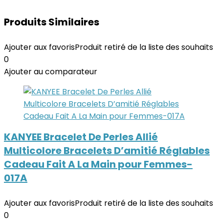
Produits Similaires
Ajouter aux favoris
Produit retiré de la liste des souhaits
0
Ajouter au comparateur
KANYEE Bracelet De Perles Allié
Multicolore Bracelets D’amitié Réglables
Cadeau Fait A La Main pour Femmes-
017A
Ajouter aux favoris
Produit retiré de la liste des souhaits
0