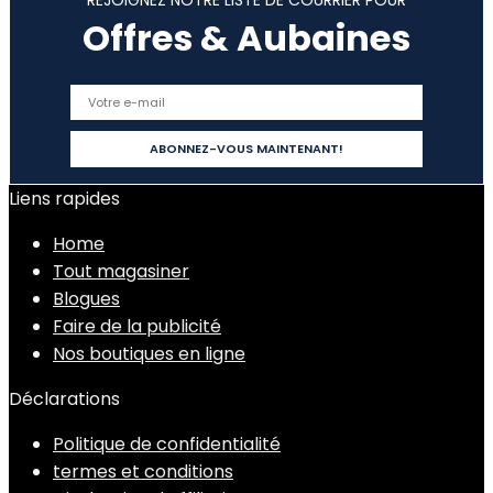
REJOIGNEZ NOTRE LISTE DE COURRIER POUR
Offres & Aubaines
Liens rapides
Home
Tout magasiner
Blogues
Faire de la publicité
Nos boutiques en ligne
Déclarations
Politique de confidentialité
termes et conditions