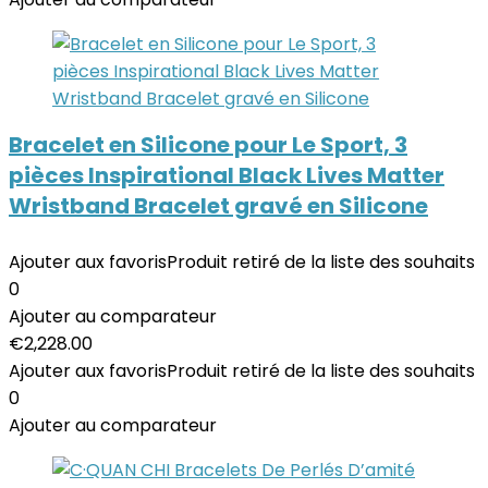
Bracelet en Silicone pour Le Sport, 3
pièces Inspirational Black Lives Matter
Wristband Bracelet gravé en Silicone
Ajouter aux favoris
Produit retiré de la liste des souhaits
0
Ajouter au comparateur
€
2,228.00
Ajouter aux favoris
Produit retiré de la liste des souhaits
0
Ajouter au comparateur