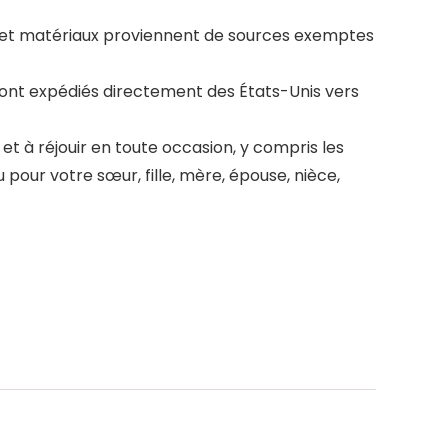
et matériaux proviennent de sources exemptes
sont expédiés directement des États-Unis vers
 à réjouir en toute occasion, y compris les
u pour votre sœur, fille, mère, épouse, nièce,