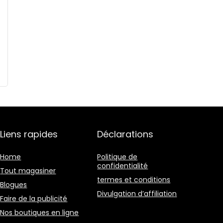
Liens rapides
Déclarations
Home
Politique de
confidentialité
Tout magasiner
termes et conditions
Blogues
Divulgation d’affiliation
Faire de la publicité
Nos boutiques en ligne