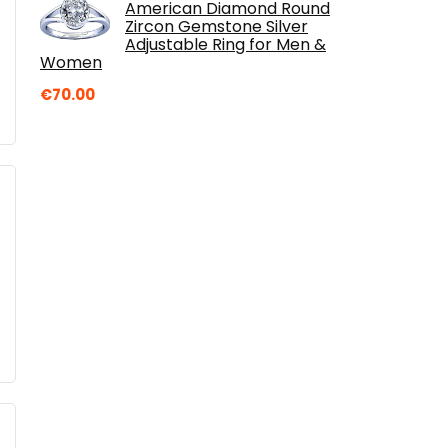
American Diamond Round
Zircon Gemstone Silver
Adjustable Ring for Men &
Women
€
70.00