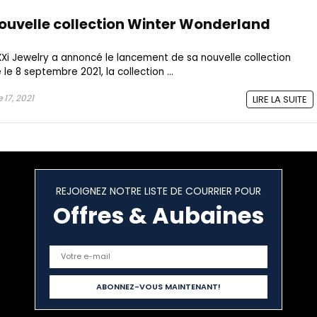
nouvelle collection Winter Wonderland
XXXi Jewelry a annoncé le lancement de sa nouvelle collection
le 8 septembre 2021, la collection ...
17, 2021
LIRE LA SUITE
REJOIGNEZ NOTRE LISTE DE COURRIER POUR
Offres & Aubaines