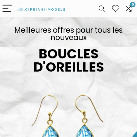
0
Meilleures offres pour tous les
nouveaux
BOUCLES
D'OREILLES