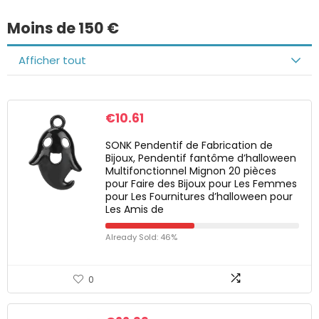
Moins de 150 €
Afficher tout
€
10.61
SONK Pendentif de Fabrication de
Bijoux, Pendentif fantôme d’halloween
Multifonctionnel Mignon 20 pièces
pour Faire des Bijoux pour Les Femmes
pour Les Fournitures d’halloween pour
Les Amis de
Already Sold: 46%
0