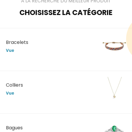
À LA RECHERCHE DU MEILLEUR PRODUIT
CHOISISSEZ LA CATÉGORIE
Bracelets
Vue
Colliers
Vue
Bagues