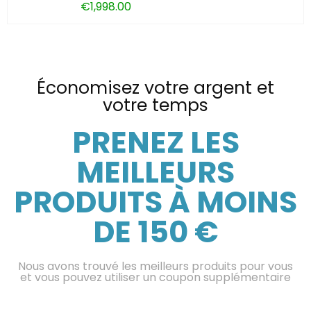
€
1,998.00
Économisez votre argent et
votre temps
PRENEZ LES
MEILLEURS
PRODUITS À MOINS
DE 150 €
Nous avons trouvé les meilleurs produits pour vous
et vous pouvez utiliser un coupon supplémentaire