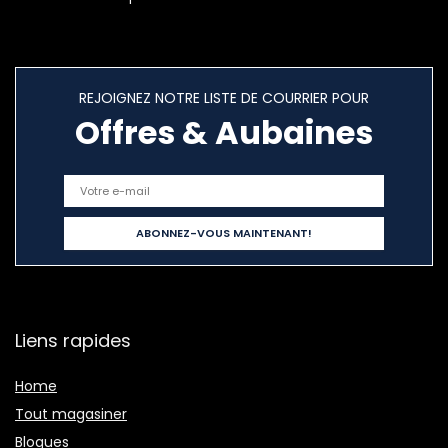
REJOIGNEZ NOTRE LISTE DE COURRIER POUR
Offres & Aubaines
Liens rapides
Home
Tout magasiner
Blogues