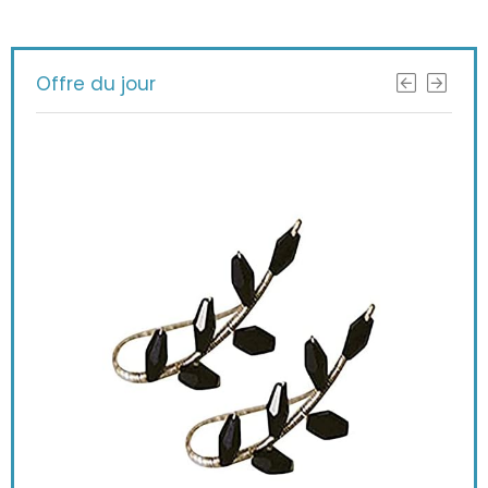
Offre du jour