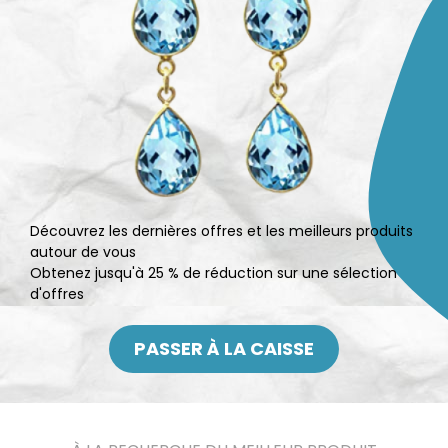
Découvrez les dernières offres et les meilleurs produits
autour de vous
Obtenez jusqu'à 25 % de réduction sur une sélection
d'offres
PASSER À LA CAISSE