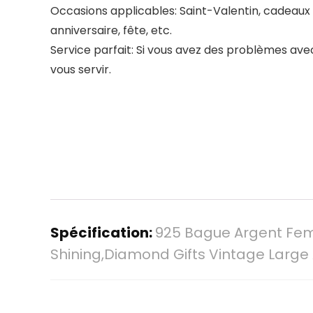
Occasions applicables: Saint-Valentin, cadeaux H
anniversaire, fête, etc.
Service parfait: Si vous avez des problèmes av
vous servir.
Spécification:
925 Bague Argent Fem
Shining,Diamond Gifts Vintage Large 