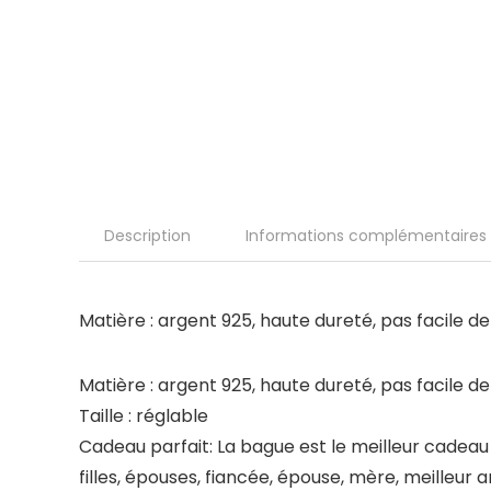
Description
Informations complémentaires
Matière : argent 925, haute dureté, pas facile de
Matière : argent 925, haute dureté, pas facile de
Taille : réglable
Cadeau parfait: La bague est le meilleur cadeau
filles, épouses, fiancée, épouse, mère, meilleur a