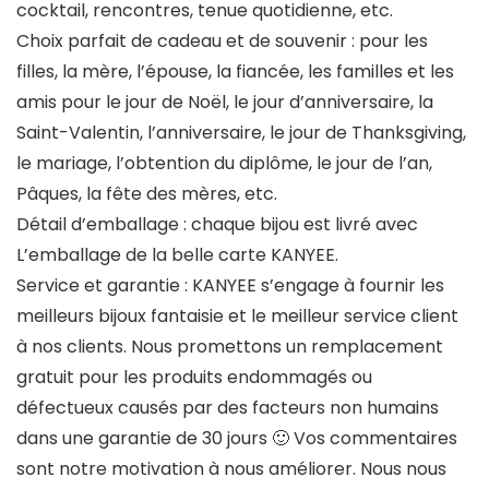
cocktail, rencontres, tenue quotidienne, etc.
Choix parfait de cadeau et de souvenir
: pour les
filles, la mère, l’épouse, la fiancée, les familles et les
amis pour le jour de Noël, le jour d’anniversaire, la
Saint-Valentin, l’anniversaire, le jour de Thanksgiving,
le mariage, l’obtention du diplôme, le jour de l’an,
Pâques, la fête des mères, etc.
Détail d’emballage
: chaque bijou est livré avec
L’emballage de la belle carte KANYEE.
Service et garantie
: KANYEE s’engage à fournir les
meilleurs bijoux fantaisie et le meilleur service client
à nos clients. Nous promettons un remplacement
gratuit pour les produits endommagés ou
défectueux causés par des facteurs non humains
dans une garantie de 30 jours 🙂 Vos commentaires
sont notre motivation à nous améliorer. Nous nous