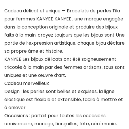
Cadeau délicat et unique —
Bracelets de perles Tila
pour femmes KANYEE
KANYEE
, une marque engagée
dans la conception originale et produire des bijoux
faits à la main, croyez toujours que les bijoux sont Une
partie de l’expression artistique, chaque bijou déclare
sa propre âme et histoire.
KANYEE
Les bijoux délicats ont été soigneusement
tricotés à la main par des femmes artisans, tous sont
uniques et une œuvre d’art.
Cadeau merveilleux
Design
: les perles sont belles et exquises, la ligne
élastique est flexible et extensible, facile à mettre et
à enlever
Occasions
: parfait pour toutes les occasions:
anniversaire, mariage, fiançailles, fête, cérémonie,