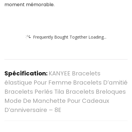
moment mémorable.
Frequently Bought Together Loading...
Spécification:
KANYEE Bracelets
élastique Pour Femme Bracelets D’amitié
Bracelets Perlés Tila Bracelets Breloques
Mode De Manchette Pour Cadeaux
D’anniversaire – 8E