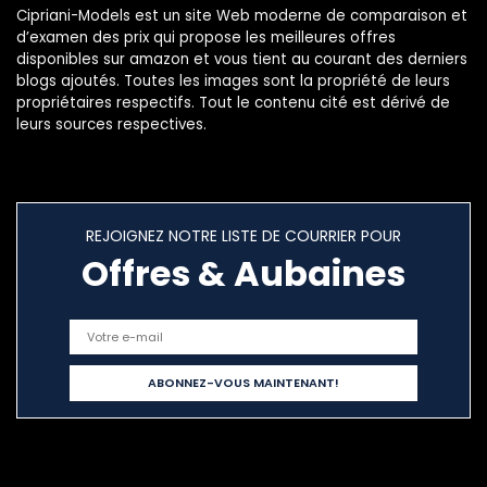
Cipriani-Models est un site Web moderne de comparaison et
d’examen des prix qui propose les meilleures offres
disponibles sur amazon et vous tient au courant des derniers
blogs ajoutés. Toutes les images sont la propriété de leurs
propriétaires respectifs. Tout le contenu cité est dérivé de
leurs sources respectives.
REJOIGNEZ NOTRE LISTE DE COURRIER POUR
Offres & Aubaines