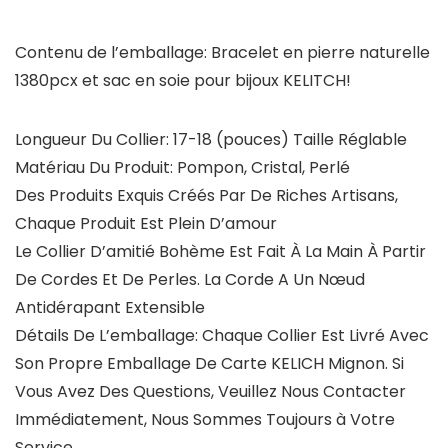
Contenu de l’emballage: Bracelet en pierre naturelle
1380pcx et sac en soie pour bijoux KELITCH!
Longueur Du Collier: 17-18 (pouces) Taille Réglable
Matériau Du Produit: Pompon, Cristal, Perlé
Des Produits Exquis Créés Par De Riches Artisans,
Chaque Produit Est Plein D’amour
Le Collier D’amitié Bohème Est Fait À La Main À Partir
De Cordes Et De Perles. La Corde A Un Nœud
Antidérapant Extensible
Détails De L’emballage: Chaque Collier Est Livré Avec
Son Propre Emballage De Carte KELICH Mignon. Si
Vous Avez Des Questions, Veuillez Nous Contacter
Immédiatement, Nous Sommes Toujours à Votre
Service.