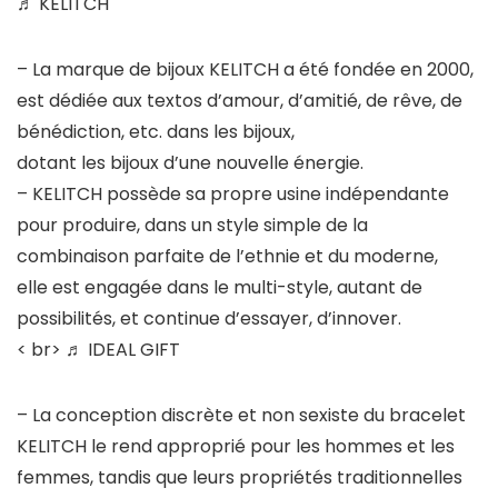
♬ KELITCH
– La marque de bijoux KELITCH a été fondée en 2000,
est dédiée aux textos d’amour, d’amitié, de rêve, de
bénédiction, etc. dans les bijoux,
dotant les bijoux d’une nouvelle énergie.
– KELITCH possède sa propre usine indépendante
pour produire, dans un style simple de la
combinaison parfaite de l’ethnie et du moderne,
elle est engagée dans le multi-style, autant de
possibilités, et continue d’essayer, d’innover.
< br>
♬ IDEAL GIFT
– La conception discrète et non sexiste du bracelet
KELITCH le rend approprié pour les hommes et les
femmes, tandis que leurs propriétés traditionnelles