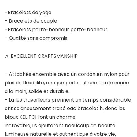
–Bracelets de yoga
– Bracelets de couple
–Bracelets porte-bonheur porte-bonheur
– Qualité sans compromis
♬ EXCELLENT CRAFTSMANSHIP
– Attachés ensemble avec un cordon en nylon pour
plus de flexibilité, chaque perle est une corde nouée
à la main, solide et durable.
– La les travailleurs prennent un temps considérable
ont soigneusement traité eac bracelet h, donc les
bijoux KELITCH ont un charme
incroyable, ils ajouteront beaucoup de beauté
lumineuse naturelle et authentique à votre vie.