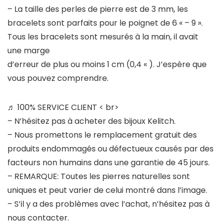
– La taille des perles de pierre est de 3 mm, les
bracelets sont parfaits pour le poignet de 6 « – 9 ».
Tous les bracelets sont mesurés à la main, il avait
une marge
d’erreur de plus ou moins 1 cm (0,4 « ). J’espère que
vous pouvez comprendre.
♬ 100% SERVICE CLIENT
< br>
– N’hésitez pas à acheter des bijoux Kelitch.
– Nous promettons le remplacement gratuit des
produits endommagés ou défectueux causés par des
facteurs non humains dans une garantie de 45 jours.
– REMARQUE: Toutes les pierres naturelles sont
uniques et peut varier de celui montré dans l’image.
– S’il y a des problèmes avec l’achat, n’hésitez pas à
nous contacter.