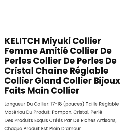
KELITCH Miyuki Collier
Femme Amitié Collier De
Perles Collier De Perles De
Cristal Chaîne Réglable
Collier Gland Collier Bijoux
Faits Main Collier
Longueur Du Collier: 17-18 (pouces) Taille Réglable
Matériau Du Produit: Pompon, Cristal, Perlé
Des Produits Exquis Créés Par De Riches Artisans,
Chaque Produit Est Plein D’amour