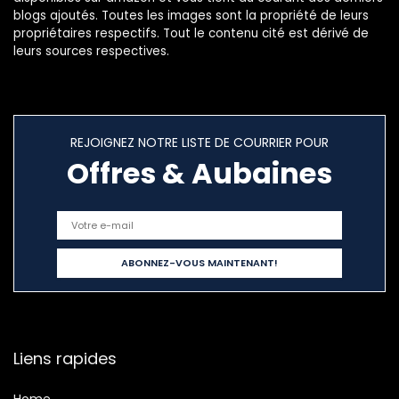
blogs ajoutés. Toutes les images sont la propriété de leurs
propriétaires respectifs. Tout le contenu cité est dérivé de
leurs sources respectives.
REJOIGNEZ NOTRE LISTE DE COURRIER POUR
Offres & Aubaines
Liens rapides