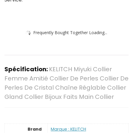
Frequently Bought Together Loading...
Spécification:
KELITCH Miyuki Collier
Femme Amitié Collier De Perles Collier De
Perles De Cristal Chaîne Réglable Collier
Gland Collier Bijoux Faits Main Collier
Brand
Marque : KELITCH