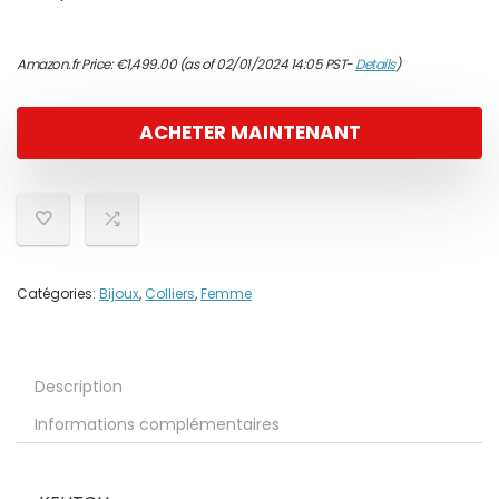
Amazon.fr Price:
€
1,499.00
(as of 02/01/2024 14:05 PST-
Details
)
ACHETER MAINTENANT
Catégories:
Bijoux
,
Colliers
,
Femme
Description
Informations complémentaires