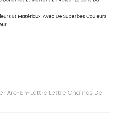
leurs Et Matériaux. Avec De Superbes Couleurs
eur.
r Arc-En-Lettre Lettre Chaînes De