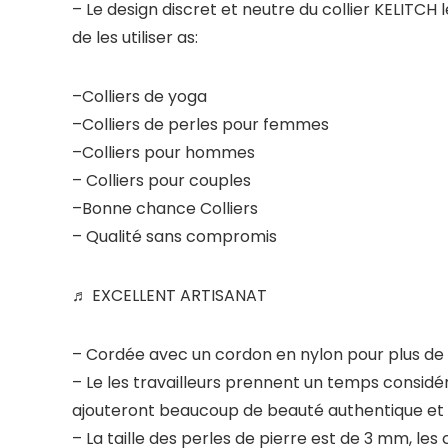
– Le design discret et neutre du collier KELITCH
de les utiliser as:
–Colliers de yoga
–Colliers de perles pour femmes
–Colliers pour hommes
– Colliers pour couples
–Bonne chance Colliers
– Qualité sans compromis
♬ EXCELLENT ARTISANAT
– Cordée avec un cordon en nylon pour plus de fl
– Le les travailleurs prennent un temps considér
ajouteront beaucoup de beauté authentique et n
– La taille des perles de pierre est de 3 mm, les c