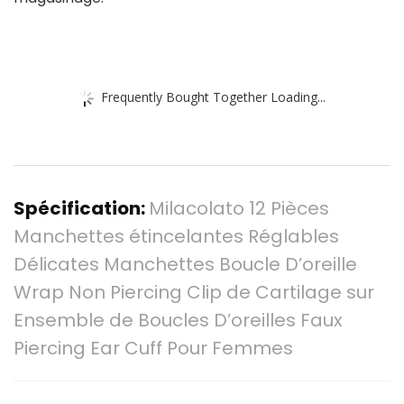
Frequently Bought Together Loading...
Spécification:
Milacolato 12 Pièces
Manchettes étincelantes Réglables
Délicates Manchettes Boucle D’oreille
Wrap Non Piercing Clip de Cartilage sur
Ensemble de Boucles D’oreilles Faux
Piercing Ear Cuff Pour Femmes