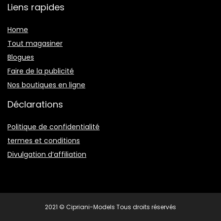
Liens rapides
Home
Tout magasiner
Blogues
Faire de la publicité
Nos boutiques en ligne
Déclarations
Politique de confidentialité
termes et conditions
Divulgation d’affiliation
2021 © Cipriani-Models Tous droits réservés