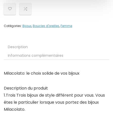
Catégories:
Bijoux
,
Boucles d'oreilles
,
Femme
Description
Informations complémentaires
Milacolato: le choix solide de vos bijoux
Description du produit
1.Trois Trois bijoux de style différent pour vous. Vous
êtes le particulier lorsque vous portez des bijoux
Milacolato.