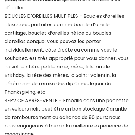
décoller.
BOUCLES D’OREILLES MULTIPLES – Boucles d’oreilles
classiques, parfaites comme boucle d’oreille
cartilage, boucles d’oreilles hélice ou boucles
d’oreilles conque; Vous pouvez les porter
individuellement, côte à côte ou comme vous le
souhaitez. est très approprié pour vous donner, vous
ou votre chère petite amie, mère, fille, ami le
Brithday, la fête des mères, la Saint-Valentin, la
cérémonie de remise des diplômes, le jour de
Thanksgiving, etc.
SERVICE APRÈS-VENTE – Emballé dans une pochette
en velours noir, peut être un bon stockage.Garantie
de remboursement ou échange de 90 jours; Nous
nous engageons à fournir la meilleure expérience de
magasinage.