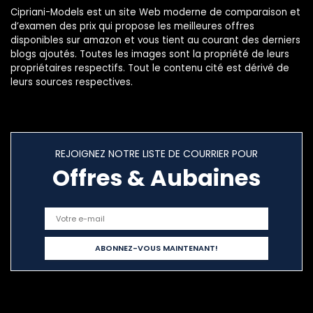
Cipriani-Models est un site Web moderne de comparaison et
d’examen des prix qui propose les meilleures offres
disponibles sur amazon et vous tient au courant des derniers
blogs ajoutés. Toutes les images sont la propriété de leurs
propriétaires respectifs. Tout le contenu cité est dérivé de
leurs sources respectives.
REJOIGNEZ NOTRE LISTE DE COURRIER POUR
Offres & Aubaines