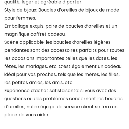
qualité, léger et agréable à porter.
Style de bijoux: Boucles d’oreilles de bijoux de mode
pour femmes.
Emballage exquis: paire de boucles d’oreilles et un
magnifique coffret cadeau.
Scène applicable: les boucles d’oreilles légères
pendantes sont des accessoires parfaits pour toutes
les occasions importantes telles que les dates, les
fêtes, les mariages, etc. C’est également un cadeau
idéal pour vos proches, tels que les mères, les filles,
les petites amies, les amis, etc.
Expérience d’achat satisfaisante: si vous avez des
questions ou des problèmes concernant les boucles
d’oreilles, notre équipe de service client se fera un
plaisir de vous aider.