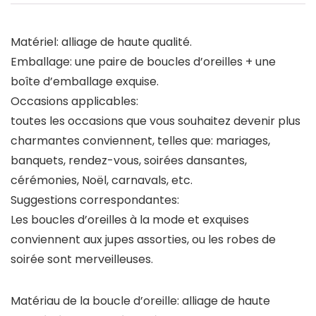
Matériel: alliage de haute qualité.
Emballage: une paire de boucles d’oreilles + une
boîte d’emballage exquise.
Occasions applicables:
toutes les occasions que vous souhaitez devenir plus
charmantes conviennent, telles que: mariages,
banquets, rendez-vous, soirées dansantes,
cérémonies, Noël, carnavals, etc.
Suggestions correspondantes:
Les boucles d’oreilles à la mode et exquises
conviennent aux jupes assorties, ou les robes de
soirée sont merveilleuses.
Matériau de la boucle d’oreille: alliage de haute