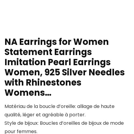
NA Earrings for Women
Statement Earrings
Imitation Pearl Earrings
Women, 925 Silver Needles
with Rhinestones
Womens…
Matériau de la boucle d’oreille: alliage de haute
qualité, léger et agréable à porter.
Style de bijoux: Boucles d’oreilles de bijoux de mode
pour femmes.