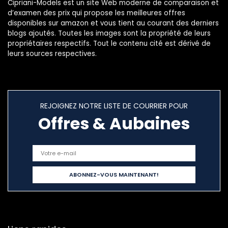
Cipriani-Models est un site Web moderne de comparaison et
d’examen des prix qui propose les meilleures offres
disponibles sur amazon et vous tient au courant des derniers
blogs ajoutés. Toutes les images sont la propriété de leurs
propriétaires respectifs. Tout le contenu cité est dérivé de
leurs sources respectives.
REJOIGNEZ NOTRE LISTE DE COURRIER POUR
Offres & Aubaines