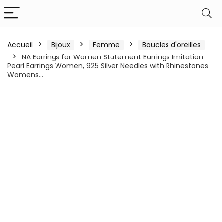
Accueil
Bijoux
Femme
Boucles d'oreilles
NA Earrings for Women Statement Earrings Imitation
Pearl Earrings Women, 925 Silver Needles with Rhinestones
Womens…