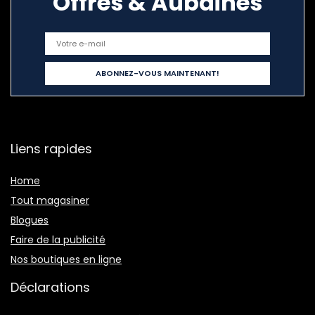
Offres & Aubaines
Liens rapides
Home
Tout magasiner
Blogues
Faire de la publicité
Nos boutiques en ligne
Déclarations