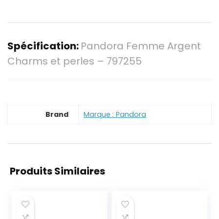
Spécification:
Pandora Femme Argent
Charms et perles – 797255
Brand
Marque : Pandora
Produits Similaires