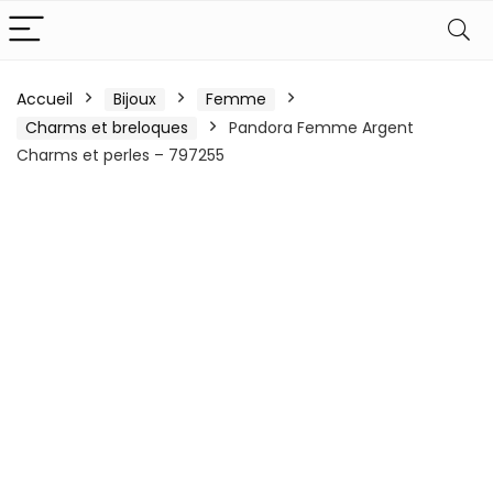
Accueil
Bijoux
Femme
Charms et breloques
Pandora Femme Argent
Charms et perles – 797255