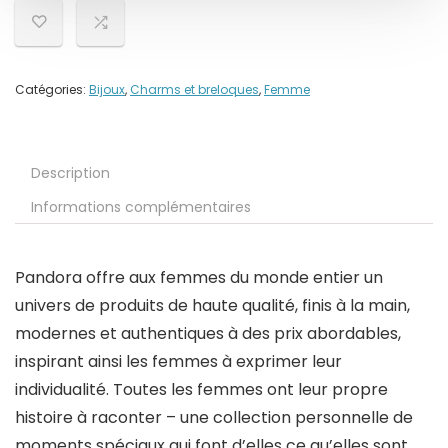
Catégories:
Bijoux
,
Charms et breloques
,
Femme
Description
Informations complémentaires
Pandora offre aux femmes du monde entier un
univers de produits de haute qualité, finis à la main,
modernes et authentiques à des prix abordables,
inspirant ainsi les femmes à exprimer leur
individualité. Toutes les femmes ont leur propre
histoire à raconter – une collection personnelle de
moments spéciaux qui font d’elles ce qu’elles sont.