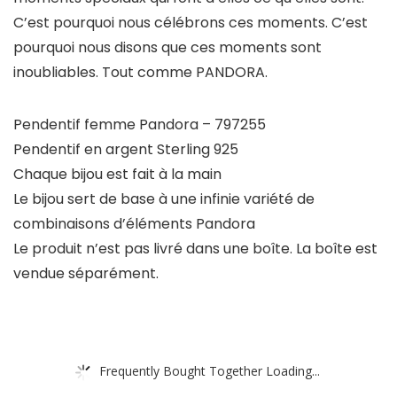
C’est pourquoi nous célébrons ces moments. C’est
pourquoi nous disons que ces moments sont
inoubliables. Tout comme PANDORA.
Pendentif femme Pandora – 797255
Pendentif en argent Sterling 925
Chaque bijou est fait à la main
Le bijou sert de base à une infinie variété de
combinaisons d’éléments Pandora
Le produit n’est pas livré dans une boîte. La boîte est
vendue séparément.
Frequently Bought Together Loading...