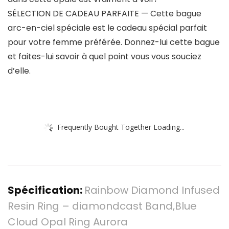
SÉLECTION DE CADEAU PARFAITE — Cette bague
arc-en-ciel spéciale est le cadeau spécial parfait
pour votre femme préférée. Donnez-lui cette bague
et faites-lui savoir à quel point vous vous souciez
d’elle.
Frequently Bought Together Loading...
Spécification:
Rainbow Diamond Infused
Resin Ring – diamondcast Band,Blue
Cloud Opal Ring Aurora