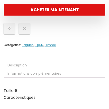
ACHETER MAINTENANT
Catégories:
Bagues
,
Bijoux
,
Femme
Description
Informations complémentaires
Taille:
9
Caractéristiques: