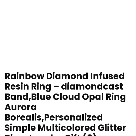
Rainbow Diamond Infused
Resin Ring – diamondcast
Band,Blue Cloud Opal Ring
Aurora
Borealis,Personalized
Simple Multicolored Glitter