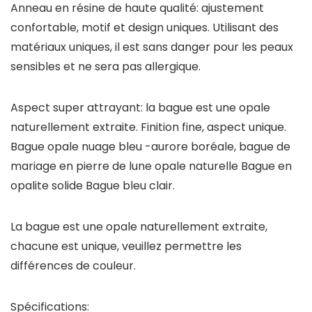
Anneau en résine de haute qualité: ajustement
confortable, motif et design uniques. Utilisant des
matériaux uniques, il est sans danger pour les peaux
sensibles et ne sera pas allergique.
Aspect super attrayant: la bague est une opale
naturellement extraite. Finition fine, aspect unique.
Bague opale nuage bleu -aurore boréale, bague de
mariage en pierre de lune opale naturelle Bague en
opalite solide Bague bleu clair.
La bague est une opale naturellement extraite,
chacune est unique, veuillez permettre les
différences de couleur.
Spécifications: