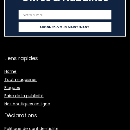
Liens rapides
Home
Tout magasiner
Blogues
Faire de la publicité
Nos boutiques en ligne
Déclarations
Politique de confidentialité