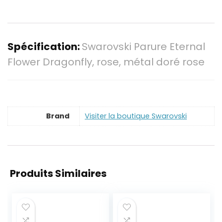
Spécification:
Swarovski Parure Eternal
Flower Dragonfly, rose, métal doré rose
Brand
Visiter la boutique Swarovski
Produits Similaires