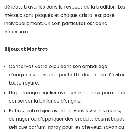
délicats travaillés dans le respect de la tradition. Les
métaux sont plaqués et chaque cristal est posé
individuellement. Un soin particulier est donc
nécessaire.
Bijoux et Montres
Conservez votre bijou dans son emballage
d’origine ou dans une pochette douce afin d’éviter
toute rayure.
Un polissage régulier avec un linge doux permet de
conserver la brillance d’origine.
Retirez votre bijou avant de vous laver les mains,
de nager ou d’appliquer des produits cosmétiques
tels que parfum, spray pour les cheveux, savon ou