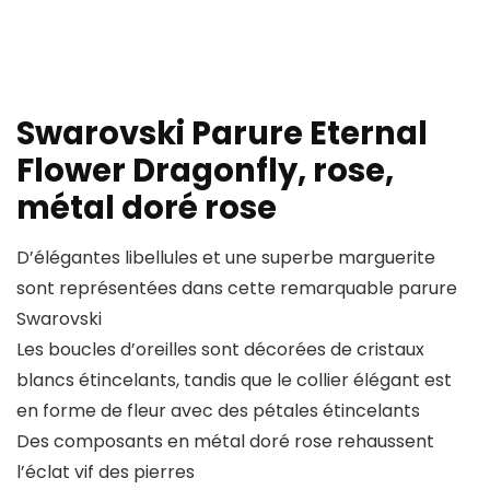
Swarovski Parure Eternal
Flower Dragonfly, rose,
métal doré rose
D’élégantes libellules et une superbe marguerite
sont représentées dans cette remarquable parure
Swarovski
Les boucles d’oreilles sont décorées de cristaux
blancs étincelants, tandis que le collier élégant est
en forme de fleur avec des pétales étincelants
Des composants en métal doré rose rehaussent
l’éclat vif des pierres