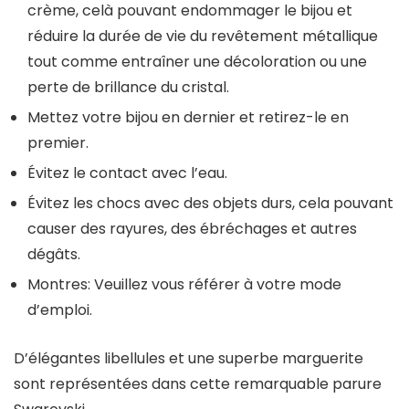
crème, celà pouvant endommager le bijou et
réduire la durée de vie du revêtement métallique
tout comme entraîner une décoloration ou une
perte de brillance du cristal.
Mettez votre bijou en dernier et retirez-le en
premier.
Évitez le contact avec l’eau.
Évitez les chocs avec des objets durs, cela pouvant
causer des rayures, des ébréchages et autres
dégâts.
Montres: Veuillez vous référer à votre mode
d’emploi.
D’élégantes libellules et une superbe marguerite
sont représentées dans cette remarquable parure