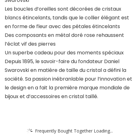
Swarovski
Les boucles d’oreilles sont décorées de cristaux
blancs étincelants, tandis que le collier élégant est
en forme de fleur avec des pétales étincelants
Des composants en métal doré rose rehaussent
l’éclat vif des pierres
Un superbe cadeau pour des moments spéciaux
Depuis 1895, le savoir-faire du fondateur Daniel
Swarovski en matière de taille du cristal a défini la
société. Sa passion inébranlable pour l’innovation et
le design en a fait la première marque mondiale de
bijoux et d’accessoires en cristal taillé.
Frequently Bought Together Loading...