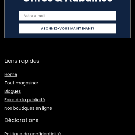
Liens rapides
Home
Tout magasiner
Blogues
Faire de la publicité
Nos boutiques en ligne
Déclarations
Politique de confidentialité