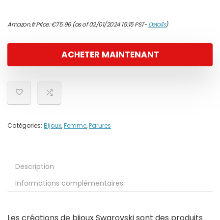
Amazon.fr Price:
€
75.96
(as of 02/01/2024 15:15 PST-
Details
)
ACHETER MAINTENANT
Catégories:
Bijoux
,
Femme
,
Parures
Description
Informations complémentaires
Les créations de bijoux Swarovski sont des produits