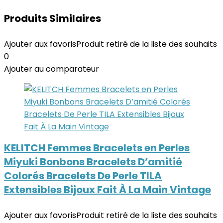
Produits Similaires
Ajouter aux favoris
Produit retiré de la liste des souhaits
0
Ajouter au comparateur
KELITCH Femmes Bracelets en Perles
Miyuki Bonbons Bracelets D’amitié
Colorés Bracelets De Perle TILA
Extensibles Bijoux Fait À La Main Vintage
Ajouter aux favoris
Produit retiré de la liste des souhaits