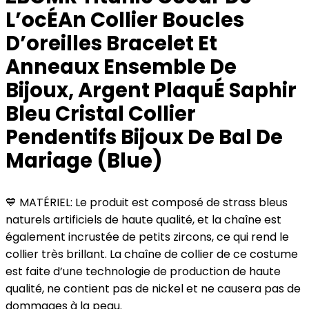
L’ocÉAn Collier Boucles
D’oreilles Bracelet Et
Anneaux Ensemble De
Bijoux, Argent PlaquÉ Saphir
Bleu Cristal Collier
Pendentifs Bijoux De Bal De
Mariage (Blue)
💙 MATÉRIEL: Le produit est composé de strass bleus
naturels artificiels de haute qualité, et la chaîne est
également incrustée de petits zircons, ce qui rend le
collier très brillant. La chaîne de collier de ce costume
est faite d’une technologie de production de haute
qualité, ne contient pas de nickel et ne causera pas de
dommages à la peau.