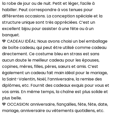
la robe de jour ou de nuit. Petit et léger, facile à
habiller. Peut correspondre à vos tenues pour
différentes occasions. La conception spéciale et la
structure unique sont très appréciées. C’est un
excellent bijou pour assister à une fête ou à un
banquet.
💙 CADEAU IDÉAL: Nous avons choisi un bel emballage
de boîte cadeau, qui peut être utilisé comme cadeau
directement. Ce costume bleu en strass est sans
aucun doute le meilleur cadeau pour les épouses,
copines, mères, filles, pères, sœurs et amis. C’est
également un cadeau fait main idéal pour le mariage,
la Saint-Valentin, Noël, l’anniversaire, la remise des
diplômes, etc. Fournit des cadeaux exquis pour vous et
vos amis. En même temps, la chaîne est plus solide et
plus belle.
💙 OCCASION: anniversaire, fiançailles, fête, fête, date,
mariage, anniversaire ou vêtements quotidiens, etc.