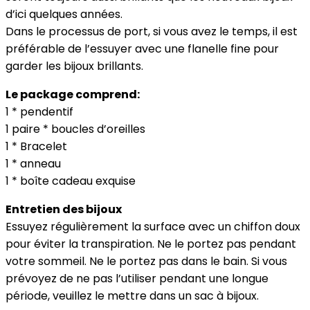
d’ici quelques années.
Dans le processus de port, si vous avez le temps, il est
préférable de l’essuyer avec une flanelle fine pour
garder les bijoux brillants.
Le package comprend:
1 * pendentif
1 paire * boucles d’oreilles
1 * Bracelet
1 * anneau
1 * boîte cadeau exquise
Entretien des bijoux
Essuyez régulièrement la surface avec un chiffon doux
pour éviter la transpiration. Ne le portez pas pendant
votre sommeil. Ne le portez pas dans le bain. Si vous
prévoyez de ne pas l’utiliser pendant une longue
période, veuillez le mettre dans un sac à bijoux.