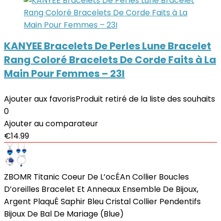
KANYEE Bracelets De Perles Lune Bracelet
Rang Coloré Bracelets De Corde Faits à La
Main Pour Femmes – 23I
Ajouter aux favoris
Produit retiré de la liste des souhaits
0
Ajouter au comparateur
€
14.99
ZBOMR Titanic Coeur De L’ocÉAn Collier Boucles
D’oreilles Bracelet Et Anneaux Ensemble De Bijoux,
Argent PlaquÉ Saphir Bleu Cristal Collier Pendentifs
Bijoux De Bal De Mariage (Blue)