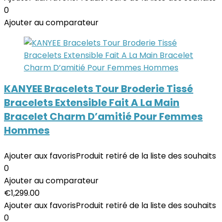
0
Ajouter au comparateur
KANYEE Bracelets Tour Broderie Tissé
Bracelets Extensible Fait A La Main
Bracelet Charm D’amitié Pour Femmes
Hommes
Ajouter aux favoris
Produit retiré de la liste des souhaits
0
Ajouter au comparateur
€
1,299.00
Ajouter aux favoris
Produit retiré de la liste des souhaits
0