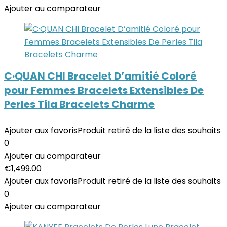
Ajouter au comparateur
C·QUAN CHI Bracelet D’amitié Coloré
pour Femmes Bracelets Extensibles De
Perles Tila Bracelets Charme
Ajouter aux favoris
Produit retiré de la liste des souhaits
0
Ajouter au comparateur
€
1,499.00
Ajouter aux favoris
Produit retiré de la liste des souhaits
0
Ajouter au comparateur