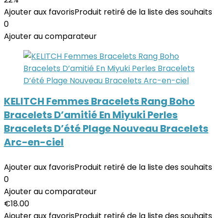
Ajouter aux favoris
Produit retiré de la liste des souhaits
0
Ajouter au comparateur
KELITCH Femmes Bracelets Rang Boho
Bracelets D’amitié En Miyuki Perles
Bracelets D’été Plage Nouveau Bracelets
Arc-en-ciel
Ajouter aux favoris
Produit retiré de la liste des souhaits
0
Ajouter au comparateur
€
18.00
Ajouter aux favoris
Produit retiré de la liste des souhaits