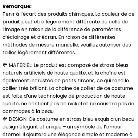
Remarque:
Tenir à l’écart des produits chimiques. La couleur de ce
produit peut être légèrement différente de celle de
l’image en raison de la différence de paramètres
d’éclairage et d’écran. En raison de différentes
méthodes de mesure manuelle, veuillez autoriser des
tailles légèrement différentes.
💙 MATÉRIEL: Le produit est composé de strass bleus
naturels artificiels de haute qualité, et la chaîne est
également incrustée de petits zircons, ce qui rend le
collier très brillant. La chaîne de collier de ce costume
est faite d’une technologie de production de haute
qualité, ne contient pas de nickel et ne causera pas de
dommages à la peau.
💙 DESIGN: Ce costume en strass bleu exquis a un beau
design élégant et unique – un symbole de l’amour
éternel. Il ajoutera une élégance simple et moderne à