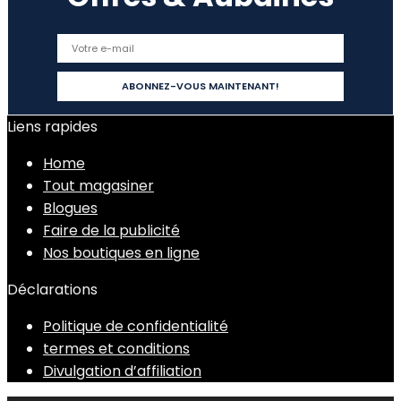
Liens rapides
Home
Tout magasiner
Blogues
Faire de la publicité
Nos boutiques en ligne
Déclarations
Politique de confidentialité
termes et conditions
Divulgation d’affiliation