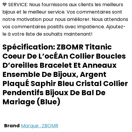
💙 SERVICE: Nous fournissons aux clients les meilleurs
bijoux et le meilleur service. Vos commentaires sont
notre motivation pour nous améliorer. Nous attendons
vos commentaires positifs avec impatience. Ajoutez-
le à votre liste de souhaits maintenant!
Spécification:
ZBOMR Titanic
Coeur De L’ocÉAn Collier Boucles
D’oreilles Bracelet Et Anneaux
Ensemble De Bijoux, Argent
PlaquÉ Saphir Bleu Cristal Collier
Pendentifs Bijoux De Bal De
Mariage (Blue)
Brand
Marque : ZBOMR