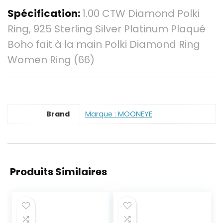
Spécification:
1.00 CTW Diamond Polki
Ring, 925 Sterling Silver Platinum Plaqué
Boho fait à la main Polki Diamond Ring
Women Ring (66)
Brand
Marque : MOONEYE
Produits Similaires