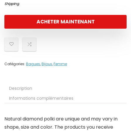
Shipping
.
ACHETER MAINTENANT
Catégories:
Bagues
,
Bijoux
,
Femme
Description
Informations complémentaires
Natural diamond polki are unique and may vary in
shape, size and color. The products you receive