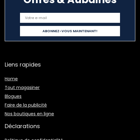
Liens rapides
Home
Tout magasiner
Blogues
Faire de la publicité
Nos boutiques en ligne
Déclarations