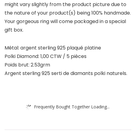
might vary slightly from the product picture due to
the nature of your product(s) being 100% handmade.
Your gorgeous ring will come packaged in a special
gift box.
Métal: argent sterling 925 plaqué platine
Polki Diamond: 1,00 CTW / 5 pièces
Poids brut: 2.53grm
Argent sterling 925 serti de diamants polki naturels.
Frequently Bought Together Loading...