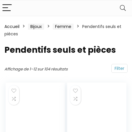
Accueil
Bijoux
Femme
Pendentifs seuls et
pièces
Pendentifs seuls et pièces
Filter
Affichage de 1–12 sur 104 résultats