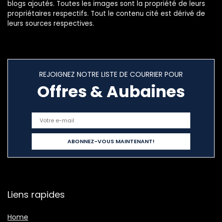
blogs ajoutés. Toutes les images sont la propriété de leurs
propriétaires respectifs. Tout le contenu cité est dérivé de
leurs sources respectives.
REJOIGNEZ NOTRE LISTE DE COURRIER POUR
Offres & Aubaines
Liens rapides
Home