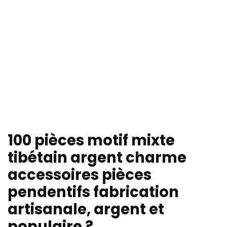
100 pièces motif mixte
tibétain argent charme
accessoires pièces
pendentifs fabrication
artisanale, argent et
populaire ?