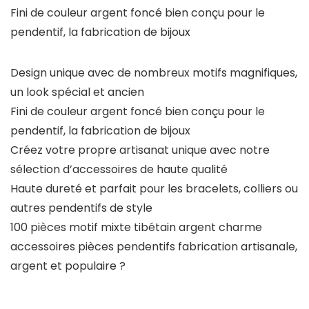
Fini de couleur argent foncé bien conçu pour le
pendentif, la fabrication de bijoux
Design unique avec de nombreux motifs magnifiques,
un look spécial et ancien
Fini de couleur argent foncé bien conçu pour le
pendentif, la fabrication de bijoux
Créez votre propre artisanat unique avec notre
sélection d’accessoires de haute qualité
Haute dureté et parfait pour les bracelets, colliers ou
autres pendentifs de style
100 pièces motif mixte tibétain argent charme
accessoires pièces pendentifs fabrication artisanale,
argent et populaire ?