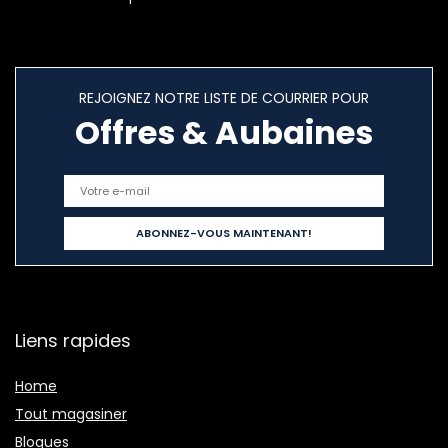
REJOIGNEZ NOTRE LISTE DE COURRIER POUR
Offres & Aubaines
Liens rapides
Home
Tout magasiner
Blogues