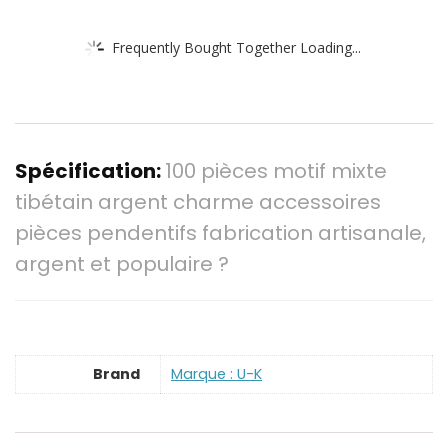
Frequently Bought Together Loading...
Spécification:
100 pièces motif mixte
tibétain argent charme accessoires
pièces pendentifs fabrication artisanale,
argent et populaire ?
Brand
Marque : U-K