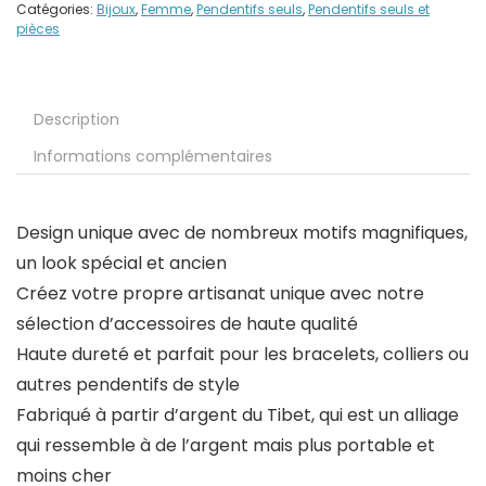
Catégories:
Bijoux
,
Femme
,
Pendentifs seuls
,
Pendentifs seuls et
pièces
Description
Informations complémentaires
Design unique avec de nombreux motifs magnifiques,
un look spécial et ancien
Créez votre propre artisanat unique avec notre
sélection d’accessoires de haute qualité
Haute dureté et parfait pour les bracelets, colliers ou
autres pendentifs de style
Fabriqué à partir d’argent du Tibet, qui est un alliage
qui ressemble à de l’argent mais plus portable et
moins cher