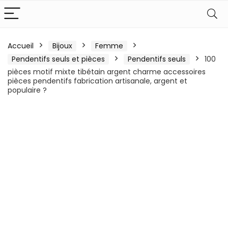
Accueil
Bijoux
Femme
Pendentifs seuls et pièces
Pendentifs seuls
100
pièces motif mixte tibétain argent charme accessoires
pièces pendentifs fabrication artisanale, argent et
populaire ?