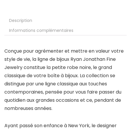
Description
Informations complémentaires
Conçue pour agrémenter et mettre en valeur votre
style de vie, la ligne de bijoux
Ryan Jonathan Fine
Jewelry
constitue la petite robe noire, le grand
classique de votre boîte à bijoux. La collection se
distingue par une ligne classique aux touches
contemporaines, pensée pour vous faire passer du
quotidien aux grandes occasions et ce, pendant de
nombreuses années.
Ayant passé son enfance à New York, le designer