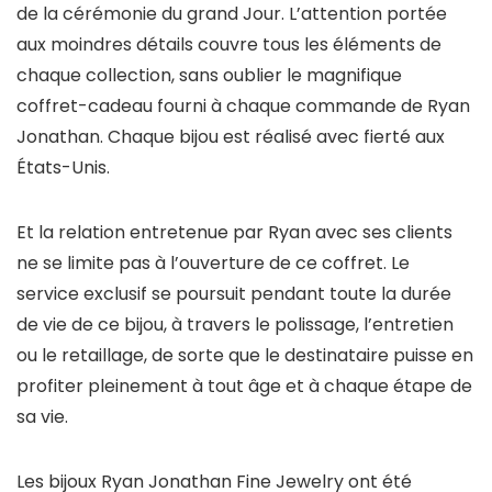
de la cérémonie du grand Jour. L’attention portée
aux moindres détails couvre tous les éléments de
chaque collection, sans oublier le magnifique
coffret-cadeau fourni à chaque commande de Ryan
Jonathan. Chaque bijou est réalisé avec fierté aux
États-Unis.
Et la relation entretenue par Ryan avec ses clients
ne se limite pas à l’ouverture de ce coffret. Le
service exclusif se poursuit pendant toute la durée
de vie de ce bijou, à travers le polissage, l’entretien
ou le retaillage, de sorte que le destinataire puisse en
profiter pleinement à tout âge et à chaque étape de
sa vie.
Les bijoux
Ryan Jonathan Fine Jewelry
ont été