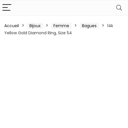
Accueil
Bijoux
Femme
Bagues
14k
Yellow Gold Diamond Ring, Size 54