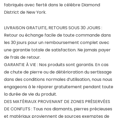
fabriqués avec fierté dans le célèbre Diamond
District de New York.
LIVRAISON GRATUITE, RETOURS SOUS 30 JOURS :
Retour ou échange facile de toute commande dans
les 30 jours pour un remboursement complet avec
une garantie totale de satisfaction. Ne jamais payer
de frais de retour.
GARANTIE À VIE : Nos produits sont garantis. En cas
de chute de pierre ou de détérioration du sertissage
dans des conditions normales d’utilisation, nous nous
engageons à le réparer gratuitement pendant toute
la durée de vie du produit.
DES MATÉRIAUX PROVENANT DE ZONES PRÉSERVÉES
DE CONFLITS : Tous nos diamants, pierres précieuses
et matériaux proviennent de sources exemptes de