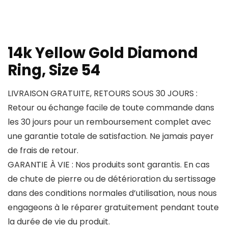
14k Yellow Gold Diamond
Ring, Size 54
LIVRAISON GRATUITE, RETOURS SOUS 30 JOURS :
Retour ou échange facile de toute commande dans
les 30 jours pour un remboursement complet avec
une garantie totale de satisfaction. Ne jamais payer
de frais de retour.
GARANTIE À VIE : Nos produits sont garantis. En cas
de chute de pierre ou de détérioration du sertissage
dans des conditions normales d’utilisation, nous nous
engageons à le réparer gratuitement pendant toute
la durée de vie du produit.