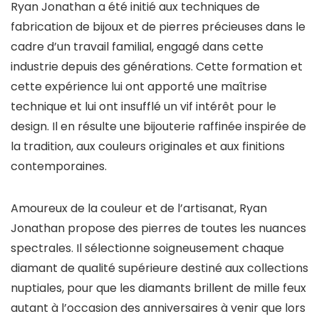
Ryan Jonathan a été initié aux techniques de
fabrication de bijoux et de pierres précieuses dans le
cadre d’un travail familial, engagé dans cette
industrie depuis des générations. Cette formation et
cette expérience lui ont apporté une maîtrise
technique et lui ont insufflé un vif intérêt pour le
design. Il en résulte une bijouterie raffinée inspirée de
la tradition, aux couleurs originales et aux finitions
contemporaines.
Amoureux de la couleur et de l’artisanat, Ryan
Jonathan propose des pierres de toutes les nuances
spectrales. Il sélectionne soigneusement chaque
diamant de qualité supérieure destiné aux collections
nuptiales, pour que les diamants brillent de mille feux
autant à l’occasion des anniversaires à venir que lors