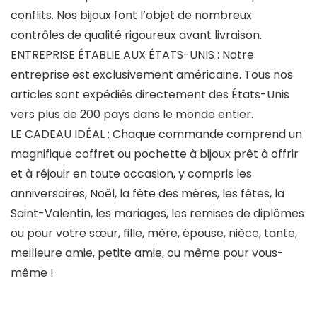
conflits. Nos bijoux font l’objet de nombreux
contrôles de qualité rigoureux avant livraison.
ENTREPRISE ÉTABLIE AUX ÉTATS-UNIS : Notre
entreprise est exclusivement américaine. Tous nos
articles sont expédiés directement des États-Unis
vers plus de 200 pays dans le monde entier.
LE CADEAU IDÉAL : Chaque commande comprend un
magnifique coffret ou pochette à bijoux prêt à offrir
et à réjouir en toute occasion, y compris les
anniversaires, Noël, la fête des mères, les fêtes, la
Saint-Valentin, les mariages, les remises de diplômes
ou pour votre sœur, fille, mère, épouse, nièce, tante,
meilleure amie, petite amie, ou même pour vous-
même !