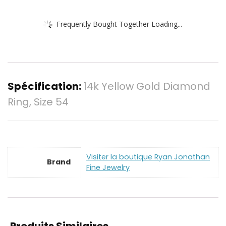
Frequently Bought Together Loading...
Spécification:
14k Yellow Gold Diamond
Ring, Size 54
Visiter la boutique Ryan Jonathan
Brand
Fine Jewelry