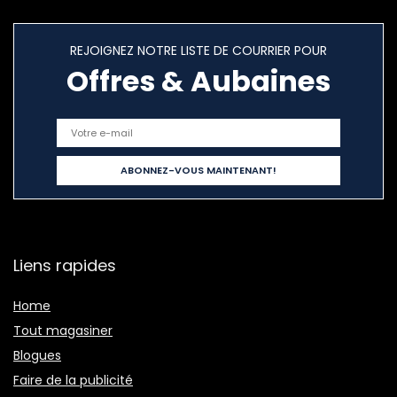
REJOIGNEZ NOTRE LISTE DE COURRIER POUR
Offres & Aubaines
Liens rapides
Home
Tout magasiner
Blogues
Faire de la publicité