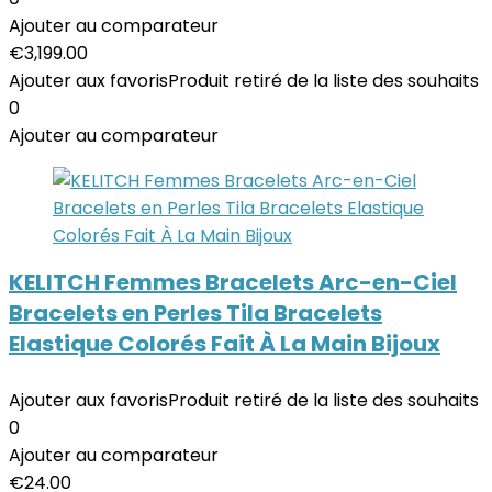
Ajouter au comparateur
€
3,199.00
Ajouter aux favoris
Produit retiré de la liste des souhaits
0
Ajouter au comparateur
KELITCH Femmes Bracelets Arc-en-Ciel
Bracelets en Perles Tila Bracelets
Elastique Colorés Fait À La Main Bijoux
Ajouter aux favoris
Produit retiré de la liste des souhaits
0
Ajouter au comparateur
€
24.00