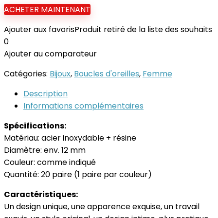
ACHETER MAINTENANT
Ajouter aux favoris
Produit retiré de la liste des souhaits
0
Ajouter au comparateur
Catégories:
Bijoux
,
Boucles d'oreilles
,
Femme
Description
Informations complémentaires
Spécifications:
Matériau: acier inoxydable + résine
Diamètre: env. 12 mm
Couleur: comme indiqué
Quantité: 20 paire (1 paire par couleur)
Caractéristiques:
Un design unique, une apparence exquise, un travail