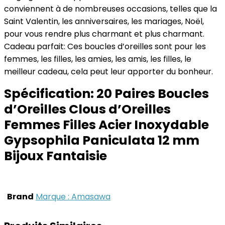
conviennent à de nombreuses occasions, telles que la
Saint Valentin, les anniversaires, les mariages, Noël,
pour vous rendre plus charmant et plus charmant.
Cadeau parfait: Ces boucles d’oreilles sont pour les
femmes, les filles, les amies, les amis, les filles, le
meilleur cadeau, cela peut leur apporter du bonheur.
Spécification:
20 Paires Boucles
d’Oreilles Clous d’Oreilles
Femmes Filles Acier Inoxydable
Gypsophila Paniculata 12 mm
Bijoux Fantaisie
Brand
Marque : Amasawa