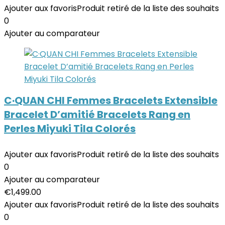
Ajouter aux favoris
Produit retiré de la liste des souhaits
0
Ajouter au comparateur
C·QUAN CHI Femmes Bracelets Extensible
Bracelet D’amitié Bracelets Rang en
Perles Miyuki Tila Colorés
Ajouter aux favoris
Produit retiré de la liste des souhaits
0
Ajouter au comparateur
€
1,499.00
Ajouter aux favoris
Produit retiré de la liste des souhaits
0