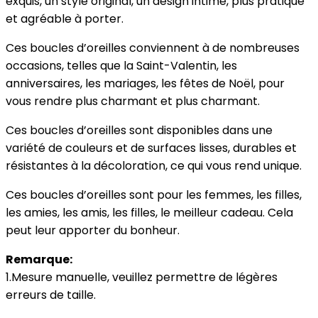
exquis, un style original, un design intime, plus pratique
et agréable à porter.
Ces boucles d’oreilles conviennent à de nombreuses
occasions, telles que la Saint-Valentin, les
anniversaires, les mariages, les fêtes de Noël, pour
vous rendre plus charmant et plus charmant.
Ces boucles d’oreilles sont disponibles dans une
variété de couleurs et de surfaces lisses, durables et
résistantes à la décoloration, ce qui vous rend unique.
Ces boucles d’oreilles sont pour les femmes, les filles,
les amies, les amis, les filles, le meilleur cadeau. Cela
peut leur apporter du bonheur.
Remarque:
1.Mesure manuelle, veuillez permettre de légères
erreurs de taille.