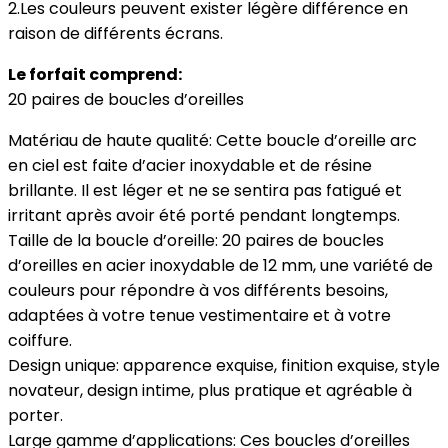
2.Les couleurs peuvent exister légère différence en
raison de différents écrans.
Le forfait comprend:
20 paires de boucles d’oreilles
Matériau de haute qualité: Cette boucle d’oreille arc
en ciel est faite d’acier inoxydable et de résine
brillante. Il est léger et ne se sentira pas fatigué et
irritant après avoir été porté pendant longtemps.
Taille de la boucle d’oreille: 20 paires de boucles
d’oreilles en acier inoxydable de 12 mm, une variété de
couleurs pour répondre à vos différents besoins,
adaptées à votre tenue vestimentaire et à votre
coiffure.
Design unique: apparence exquise, finition exquise, style
novateur, design intime, plus pratique et agréable à
porter.
Large gamme d’applications: Ces boucles d’oreilles