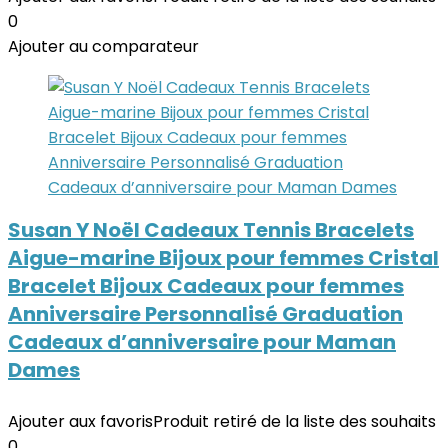
0
Ajouter au comparateur
Susan Y Noël Cadeaux Tennis Bracelets
Aigue-marine Bijoux pour femmes Cristal
Bracelet Bijoux Cadeaux pour femmes
Anniversaire Personnalisé Graduation
Cadeaux d’anniversaire pour Maman
Dames
Ajouter aux favoris
Produit retiré de la liste des souhaits
0