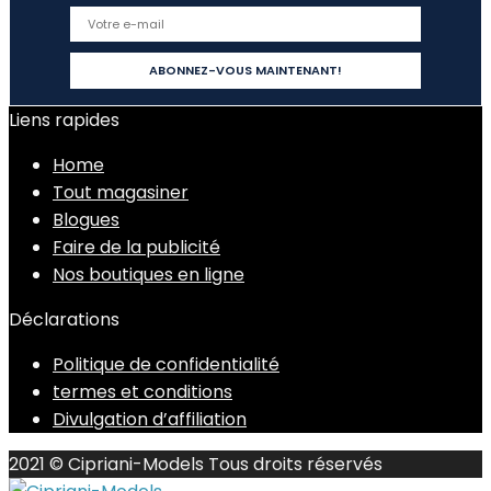
Liens rapides
Home
Tout magasiner
Blogues
Faire de la publicité
Nos boutiques en ligne
Déclarations
Politique de confidentialité
termes et conditions
Divulgation d’affiliation
2021 © Cipriani-Models Tous droits réservés