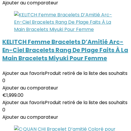
Ajouter au comparateur
KELITCH Femme Bracelets D’Amitié Arc-
En-Ciel Bracelets Rang De Plage Faits À La
Main Bracelets Miyuki Pour Femme
Ajouter aux favoris
Produit retiré de la liste des souhaits
0
Ajouter au comparateur
€
1,999.00
Ajouter aux favoris
Produit retiré de la liste des souhaits
0
Ajouter au comparateur