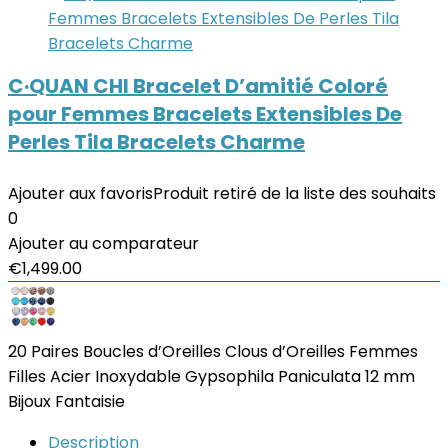
C·QUAN CHI Bracelet D’amitié Coloré
pour Femmes Bracelets Extensibles De
Perles Tila Bracelets Charme
Ajouter aux favoris
Produit retiré de la liste des souhaits
0
Ajouter au comparateur
€
1,499.00
20 Paires Boucles d’Oreilles Clous d’Oreilles Femmes
Filles Acier Inoxydable Gypsophila Paniculata 12 mm
Bijoux Fantaisie
Description