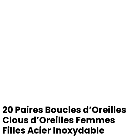
20 Paires Boucles d’Oreilles
Clous d’Oreilles Femmes
Filles Acier Inoxydable