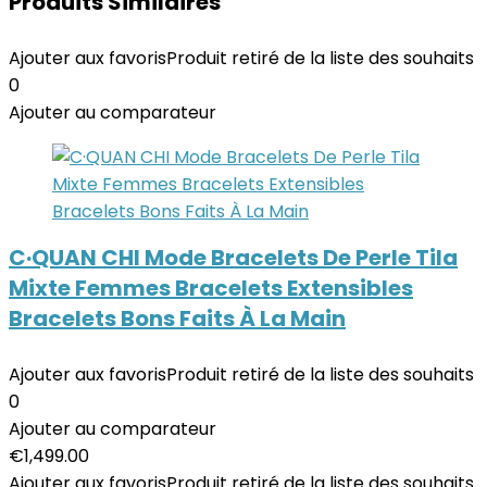
Produits Similaires
Ajouter aux favoris
Produit retiré de la liste des souhaits
0
Ajouter au comparateur
C·QUAN CHI Mode Bracelets De Perle Tila
Mixte Femmes Bracelets Extensibles
Bracelets Bons Faits À La Main
Ajouter aux favoris
Produit retiré de la liste des souhaits
0
Ajouter au comparateur
€
1,499.00
Ajouter aux favoris
Produit retiré de la liste des souhaits