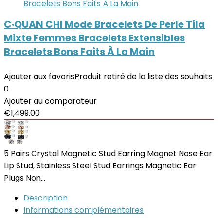
C·QUAN CHI Mode Bracelets De Perle Tila
Mixte Femmes Bracelets Extensibles
Bracelets Bons Faits À La Main
Ajouter aux favoris
Produit retiré de la liste des souhaits
0
Ajouter au comparateur
€
1,499.00
5 Pairs Crystal Magnetic Stud Earring Magnet Nose Ear
Lip Stud, Stainless Steel Stud Earrings Magnetic Ear
Plugs Non…
Description
Informations complémentaires