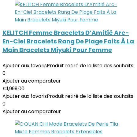
KELITCH Femme Bracelets D’Amitié Arc-
En-Ciel Bracelets Rang De Plage Faits À La
Main Bracelets Miyuki Pour Femme
Ajouter aux favoris
Produit retiré de la liste des souhaits
0
Ajouter au comparateur
€
1,999.00
Ajouter aux favoris
Produit retiré de la liste des souhaits
0
Ajouter au comparateur