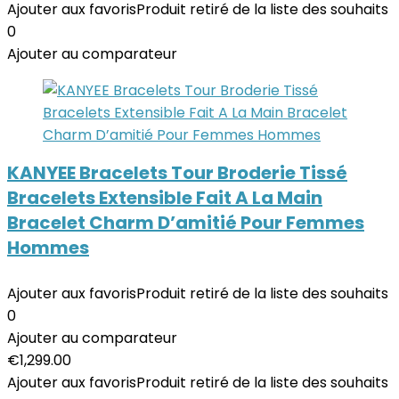
Ajouter aux favoris
Produit retiré de la liste des souhaits
0
Ajouter au comparateur
KANYEE Bracelets Tour Broderie Tissé
Bracelets Extensible Fait A La Main
Bracelet Charm D’amitié Pour Femmes
Hommes
Ajouter aux favoris
Produit retiré de la liste des souhaits
0
Ajouter au comparateur
€
1,299.00
Ajouter aux favoris
Produit retiré de la liste des souhaits