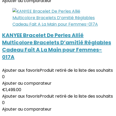
Ajouter au comparateur
KANYEE Bracelet De Perles Allié
Multicolore Bracelets D’amitié Réglables
Cadeau Fait A La Main pour Femmes-
017A
Ajouter aux favoris
Produit retiré de la liste des souhaits
0
Ajouter au comparateur
€
1,499.00
Ajouter aux favoris
Produit retiré de la liste des souhaits
0
Ajouter au comparateur