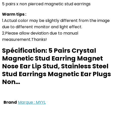
5 pairs x non pierced magnetic stud earrings
Warm tips :
1.Actual color may be slightly different from the image
due to different monitor and light effect.
2.Please allow deviation due to manual
measurement.Thanks!
Spécification:
5 Pairs Crystal
Magnetic Stud Earring Magnet
Nose Ear Lip Stud, Stainless Steel
Stud Earrings Magnetic Ear Plugs
Non…
Brand
Marque : MYYL