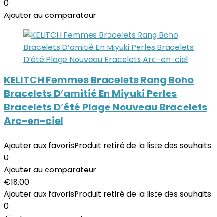
0
Ajouter au comparateur
KELITCH Femmes Bracelets Rang Boho
Bracelets D’amitié En Miyuki Perles
Bracelets D’été Plage Nouveau Bracelets
Arc-en-ciel
Ajouter aux favoris
Produit retiré de la liste des souhaits
0
Ajouter au comparateur
€
18.00
Ajouter aux favoris
Produit retiré de la liste des souhaits
0