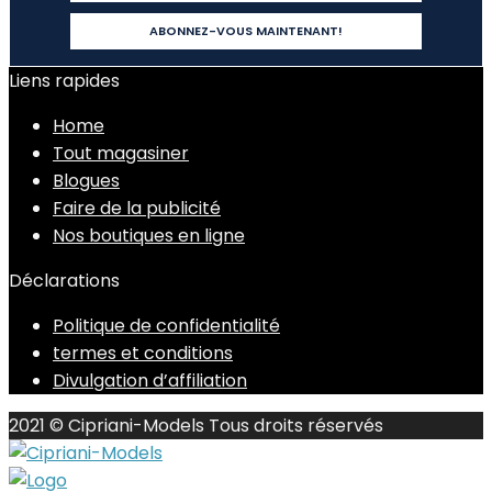
Liens rapides
Home
Tout magasiner
Blogues
Faire de la publicité
Nos boutiques en ligne
Déclarations
Politique de confidentialité
termes et conditions
Divulgation d’affiliation
2021 © Cipriani-Models Tous droits réservés