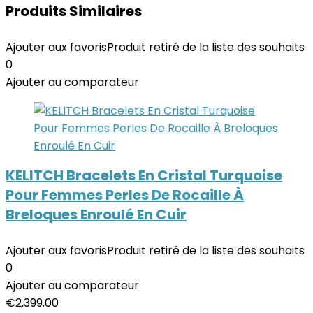
Produits Similaires
Ajouter aux favoris
Produit retiré de la liste des souhaits
0
Ajouter au comparateur
KELITCH Bracelets En Cristal Turquoise
Pour Femmes Perles De Rocaille À
Breloques Enroulé En Cuir
Ajouter aux favoris
Produit retiré de la liste des souhaits
0
Ajouter au comparateur
€
2,399.00