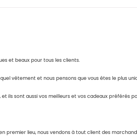
es et beaux pour tous les clients.
quel vêtement et nous pensons que vous êtes le plus uniq
 et ils sont aussi vos meilleurs et vos cadeaux préférés
en premier lieu, nous vendons à tout client des marchand