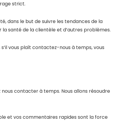
rage strict.
é, dans le but de suivre les tendances de la
 la santé de la clientèle et d’autres problèmes.
 s’il vous plaît contactez-nous à temps, vous
ez nous contacter à temps. Nous allons résoudre
ble et vos commentaires rapides sont la force