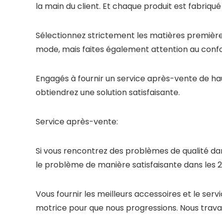
la main du client. Et chaque produit est fabriqué 
Sélectionnez strictement les matières premières,
mode, mais faites également attention au confort
Engagés à fournir un service après-vente de hau
obtiendrez une solution satisfaisante.
Service après-vente:
Si vous rencontrez des problèmes de qualité dan
le problème de manière satisfaisante dans les 2
Vous fournir les meilleurs accessoires et le s
motrice pour que nous progressions. Nous travai