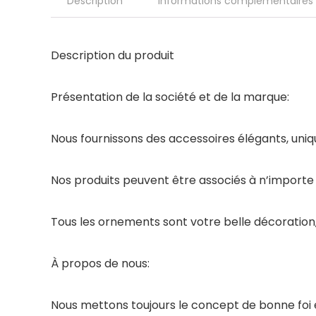
Description
Informations complémentaires
Description du produit
Présentation de la société et de la marque:
Nous fournissons des accessoires élégants, uniqu
Nos produits peuvent être associés à n’importe 
Tous les ornements sont votre belle décoration,
À propos de nous:
Nous mettons toujours le concept de bonne foi 