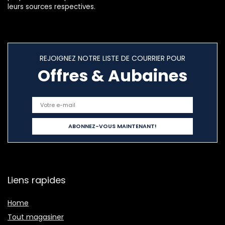
leurs sources respectives.
REJOIGNEZ NOTRE LISTE DE COURRIER POUR
Offres & Aubaines
Liens rapides
Home
Tout magasiner