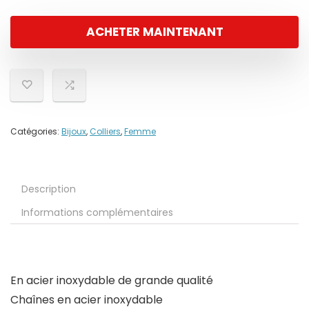
ACHETER MAINTENANT
Catégories:
Bijoux
,
Colliers
,
Femme
Description
Informations complémentaires
En acier inoxydable de grande qualité
Chaînes en acier inoxydable