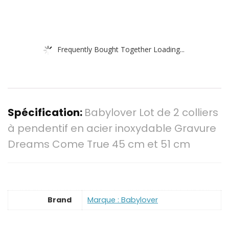
Frequently Bought Together Loading...
Spécification:
Babylover Lot de 2 colliers
à pendentif en acier inoxydable Gravure
Dreams Come True 45 cm et 51 cm
Brand
Marque : Babylover