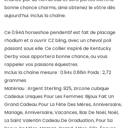
bonne chance charms, ainsi obtenez le vôtre dès
aujourd’hui. Inclus la chaîne.
Ce 0.94à horseshoe pendentif est fait de placage
rhodium et a ouvrir CZ bling, avec un cheval poli
passant sous elle. Ce collier inspiré de Kentucky
Derby vous apportera bonne chance, ou vous
rappeler vos passions équestres.
Inclus la chaîne mesure : 0.94x 0.86in Poids : 2,72
grammes
Matériau : Argent Sterling .925, zircone cubique
Cadeaux Uniques Pour Les Femmes: Bijoux Fait Un
Grand Cadeau Pour La Fête Des Mères, Anniversaire,
Mariage, Anniversaire, Vacances, Bas De Noël, Noël,
La Saint Valentin Cadeau De Graduation, Pour Sa