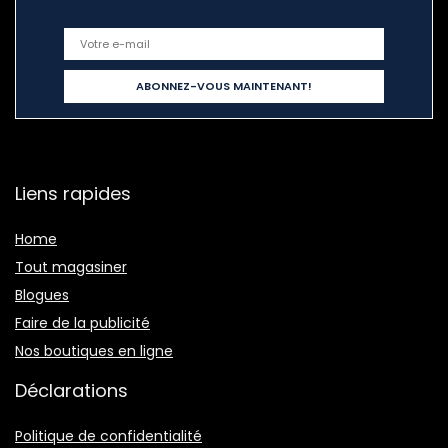
Liens rapides
Home
Tout magasiner
Blogues
Faire de la publicité
Nos boutiques en ligne
Déclarations
Politique de confidentialité