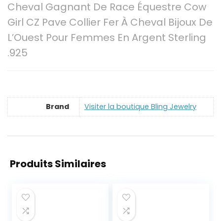
Cheval Gagnant De Race Équestre Cow
Girl CZ Pave Collier Fer À Cheval Bijoux De
L’Ouest Pour Femmes En Argent Sterling
.925
Brand
Visiter la boutique Bling Jewelry
Produits Similaires