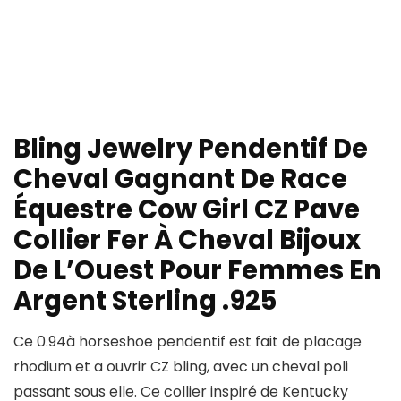
Bling Jewelry Pendentif De
Cheval Gagnant De Race
Équestre Cow Girl CZ Pave
Collier Fer À Cheval Bijoux
De L’Ouest Pour Femmes En
Argent Sterling .925
Ce 0.94à horseshoe pendentif est fait de placage
rhodium et a ouvrir CZ bling, avec un cheval poli
passant sous elle. Ce collier inspiré de Kentucky