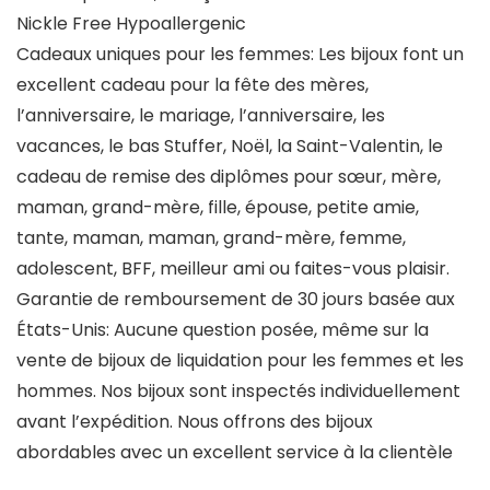
Nickle Free Hypoallergenic
Cadeaux uniques pour les femmes: Les bijoux font un
excellent cadeau pour la fête des mères,
l’anniversaire, le mariage, l’anniversaire, les
vacances, le bas Stuffer, Noël, la Saint-Valentin, le
cadeau de remise des diplômes pour sœur, mère,
maman, grand-mère, fille, épouse, petite amie,
tante, maman, maman, grand-mère, femme,
adolescent, BFF, meilleur ami ou faites-vous plaisir.
Garantie de remboursement de 30 jours basée aux
États-Unis: Aucune question posée, même sur la
vente de bijoux de liquidation pour les femmes et les
hommes. Nos bijoux sont inspectés individuellement
avant l’expédition. Nous offrons des bijoux
abordables avec un excellent service à la clientèle