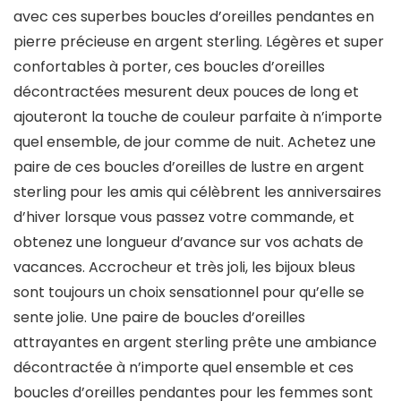
avec ces superbes boucles d’oreilles pendantes en
pierre précieuse en argent sterling. Légères et super
confortables à porter, ces boucles d’oreilles
décontractées mesurent deux pouces de long et
ajouteront la touche de couleur parfaite à n’importe
quel ensemble, de jour comme de nuit. Achetez une
paire de ces boucles d’oreilles de lustre en argent
sterling pour les amis qui célèbrent les anniversaires
d’hiver lorsque vous passez votre commande, et
obtenez une longueur d’avance sur vos achats de
vacances. Accrocheur et très joli, les bijoux bleus
sont toujours un choix sensationnel pour qu’elle se
sente jolie. Une paire de boucles d’oreilles
attrayantes en argent sterling prête une ambiance
décontractée à n’importe quel ensemble et ces
boucles d’oreilles pendantes pour les femmes sont