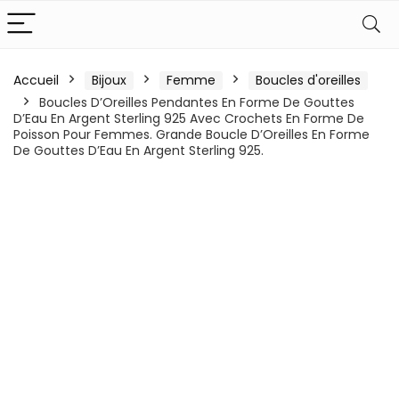
Accueil
Bijoux
Femme
Boucles d'oreilles
Boucles D’Oreilles Pendantes En Forme De Gouttes
D’Eau En Argent Sterling 925 Avec Crochets En Forme De
Poisson Pour Femmes. Grande Boucle D’Oreilles En Forme
De Gouttes D’Eau En Argent Sterling 925.