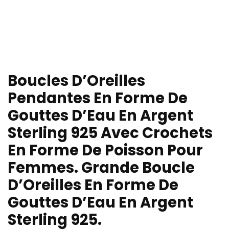
Boucles D’Oreilles
Pendantes En Forme De
Gouttes D’Eau En Argent
Sterling 925 Avec Crochets
En Forme De Poisson Pour
Femmes. Grande Boucle
D’Oreilles En Forme De
Gouttes D’Eau En Argent
Sterling 925.