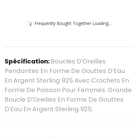
Frequently Bought Together Loading...
Spécification:
Boucles D’Oreilles
Pendantes En Forme De Gouttes D’Eau
En Argent Sterling 925 Avec Crochets En
Forme De Poisson Pour Femmes. Grande
Boucle D’Oreilles En Forme De Gouttes
D’Eau En Argent Sterling 925.