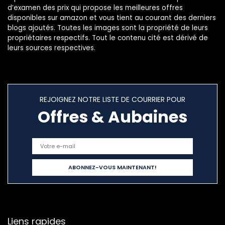
d’examen des prix qui propose les meilleures offres
disponibles sur amazon et vous tient au courant des derniers
blogs ajoutés. Toutes les images sont la propriété de leurs
propriétaires respectifs. Tout le contenu cité est dérivé de
leurs sources respectives.
REJOIGNEZ NOTRE LISTE DE COURRIER POUR
Offres & Aubaines
Liens rapides