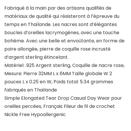
Fabriqué à la main par des artisans qualifiés de
matériaux de qualité qui résisteront à l’épreuve du
temps en Thaïlande. Les nacres sont d’élégantes
boucles d’oreilles lacrymogènes, avec une touche
bohème. Avec une belle et envoûtante, en forme de
poire allongée, pierre de coquille rose incrusté
d’argent sterling étincelant.
Matériel: .925 Argent sterling, Coquille de nacre rose,
Mesure: Pierre 32MM L x 6MM Taille globale W 2
pouces L x 0.25 en W, Poids total: 5.34 grammes
fabriqués en Thaïlande
Simple Elongated Tear Drop Casual Day Wear pour
oreilles percées, Français Fileur de fil de crochet
Nickle Free Hypoallergenic