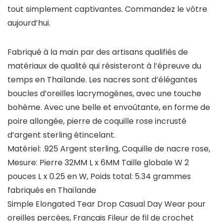
tout simplement captivantes. Commandez le vôtre
aujourd’hui.
Fabriqué à la main par des artisans qualifiés de
matériaux de qualité qui résisteront à l’épreuve du
temps en Thaïlande. Les nacres sont d’élégantes
boucles d’oreilles lacrymogènes, avec une touche
bohème. Avec une belle et envoûtante, en forme de
poire allongée, pierre de coquille rose incrusté
d’argent sterling étincelant.
Matériel: .925 Argent sterling, Coquille de nacre rose,
Mesure: Pierre 32MM L x 6MM Taille globale W 2
pouces L x 0.25 en W, Poids total: 5.34 grammes
fabriqués en Thaïlande
Simple Elongated Tear Drop Casual Day Wear pour
oreilles percées, Français Fileur de fil de crochet