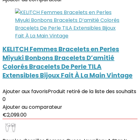
KELITCH Femmes Bracelets en Perles
Miyuki Bonbons Bracelets D’amitié
Colorés Bracelets De Perle TILA
Extensibles Bijoux Fait À La Main Vintage
Ajouter aux favoris
Produit retiré de la liste des souhaits
0
Ajouter au comparateur
€
2,099.00