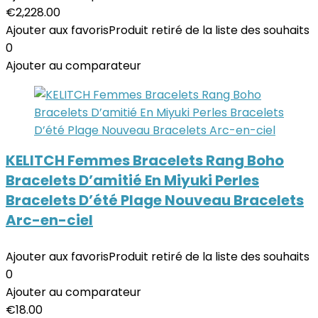
€
2,228.00
Ajouter aux favoris
Produit retiré de la liste des souhaits
0
Ajouter au comparateur
KELITCH Femmes Bracelets Rang Boho
Bracelets D’amitié En Miyuki Perles
Bracelets D’été Plage Nouveau Bracelets
Arc-en-ciel
Ajouter aux favoris
Produit retiré de la liste des souhaits
0
Ajouter au comparateur
€
18.00