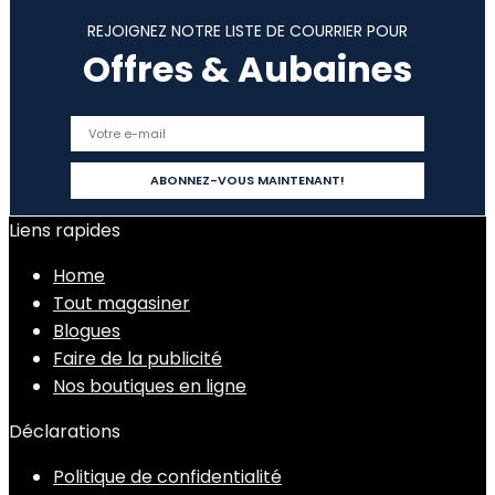
REJOIGNEZ NOTRE LISTE DE COURRIER POUR
Offres & Aubaines
Liens rapides
Home
Tout magasiner
Blogues
Faire de la publicité
Nos boutiques en ligne
Déclarations
Politique de confidentialité