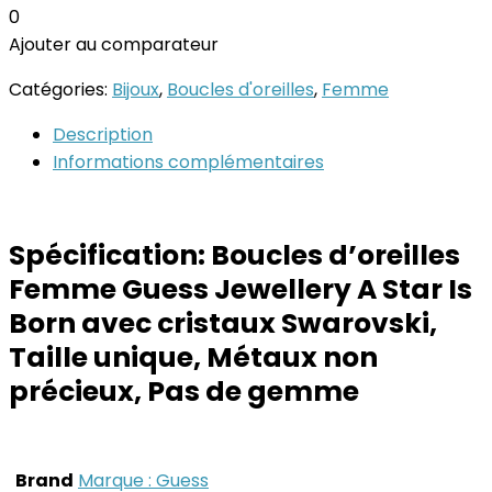
0
Ajouter au comparateur
Catégories:
Bijoux
,
Boucles d'oreilles
,
Femme
Description
Informations complémentaires
Spécification:
Boucles d’oreilles
Femme Guess Jewellery A Star Is
Born avec cristaux Swarovski,
Taille unique, Métaux non
précieux, Pas de gemme
Brand
Marque : Guess