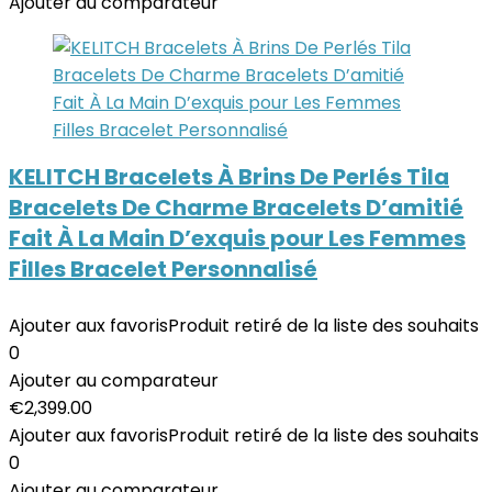
Ajouter au comparateur
KELITCH Bracelets À Brins De Perlés Tila
Bracelets De Charme Bracelets D’amitié
Fait À La Main D’exquis pour Les Femmes
Filles Bracelet Personnalisé
Ajouter aux favoris
Produit retiré de la liste des souhaits
0
Ajouter au comparateur
€
2,399.00
Ajouter aux favoris
Produit retiré de la liste des souhaits
0
Ajouter au comparateur