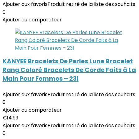
Ajouter aux favoris
Produit retiré de la liste des souhaits
0
Ajouter au comparateur
KANYEE Bracelets De Perles Lune Bracelet
Rang Coloré Bracelets De Corde Faits à La
Main Pour Femmes – 23I
Ajouter aux favoris
Produit retiré de la liste des souhaits
0
Ajouter au comparateur
€
14.99
Ajouter aux favoris
Produit retiré de la liste des souhaits
0