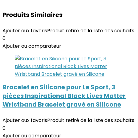
Produits Similaires
Ajouter aux favoris
Produit retiré de la liste des souhaits
0
Ajouter au comparateur
Bracelet en Silicone pour Le Sport, 3
pièces Inspirational Black Lives Matter
Wristband Bracelet gravé en Silicone
Ajouter aux favoris
Produit retiré de la liste des souhaits
0
Ajouter au comparateur