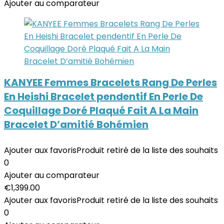
Ajouter au comparateur
KANYEE Femmes Bracelets Rang De Perles
En Heishi Bracelet pendentif En Perle De
Coquillage Doré Plaqué Fait A La Main
Bracelet D’amitié Bohémien
Ajouter aux favoris
Produit retiré de la liste des souhaits
0
Ajouter au comparateur
€
1,399.00
Ajouter aux favoris
Produit retiré de la liste des souhaits
0