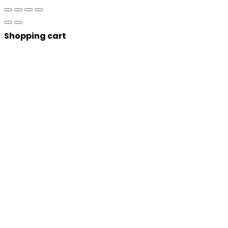
Shopping cart