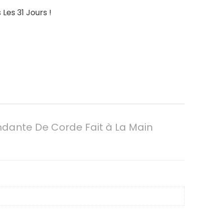
Les 31 Jours !
ndante De Corde Fait à La Main