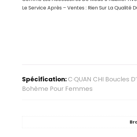
Le Service Après – Ventes : Rien Sur La Qualité 
Spécification:
C·QUAN CHI Boucles D’
Bohème Pour Femmes
Br