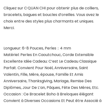
Cliquez sur
C·QUAN CHI
pour obtenir plus de colliers,
bracelets, bagues et boucles d’oreilles. Vous avez le
choix entre des styles plus charmants et uniques.
Merci.
Longueur: 6-8 Pouces, Perles：4 mm
Matériel: Perles En Caoutchouc, Corde Extensible
Excellente Idée Cadeau: C’est Le Cadeau Classique
Parfait. Convient Pour Noël, Anniversaire, Saint
Valentin, Fille, Mère, épouse, Famille Et Amis
Anniversaire, Thanksgiving, Mariage, Remise Des
Diplômes, Jour De L’an, Pâques, Fête Des Mères, Etc.
Occasion : Ce Bracelet Boho à Breloques élégant
Convient à Diverses Occasions Et Peut être Associé à