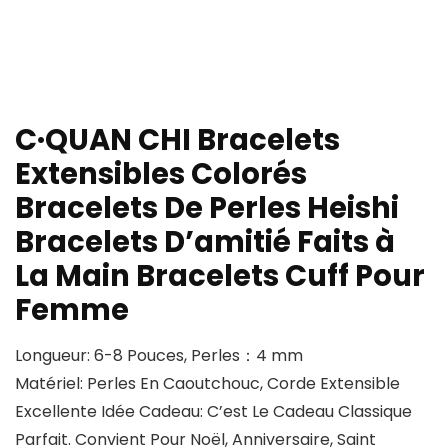
C·QUAN CHI Bracelets
Extensibles Colorés
Bracelets De Perles Heishi
Bracelets D’amitié Faits à
La Main Bracelets Cuff Pour
Femme
Longueur: 6-8 Pouces, Perles：4 mm
Matériel: Perles En Caoutchouc, Corde Extensible
Excellente Idée Cadeau: C’est Le Cadeau Classique
Parfait. Convient Pour Noël, Anniversaire, Saint