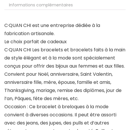
Informations complémentaires
C·QUAN CHI est une entreprise dédiée à la
fabrication artisanale.
Le choix parfait de cadeaux
C·QUAN CHI Les bracelets et bracelets faits à la main
de style élégant et à la mode sont spécialement
conçus pour offrir des bijoux aux femmes et aux filles.
Convient pour Noël, anniversaire, Saint Valentin,
anniversaire fille, mère, épouse, famille et amis,
Thanksgiving, mariage, remise des diplômes, jour de
l’an, Pâques, fête des mères, etc.
Occasion
: Ce bracelet à breloques à la mode
convient à diverses occasions. Il peut être assorti
avec des jeans, des jupes, des pulls et d’autres