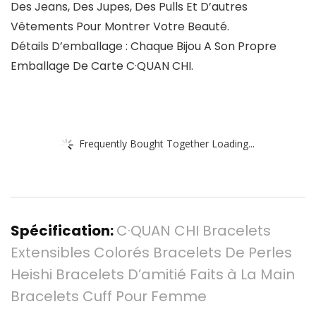
Des Jeans, Des Jupes, Des Pulls Et D’autres
Vêtements Pour Montrer Votre Beauté.
Détails D’emballage : Chaque Bijou A Son Propre
Emballage De Carte C·QUAN CHI.
Frequently Bought Together Loading...
Spécification:
C·QUAN CHI Bracelets
Extensibles Colorés Bracelets De Perles
Heishi Bracelets D’amitié Faits à La Main
Bracelets Cuff Pour Femme