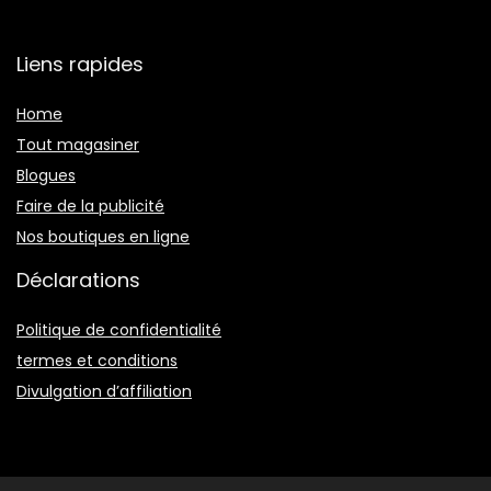
Liens rapides
Home
Tout magasiner
Blogues
Faire de la publicité
Nos boutiques en ligne
Déclarations
Politique de confidentialité
termes et conditions
Divulgation d’affiliation