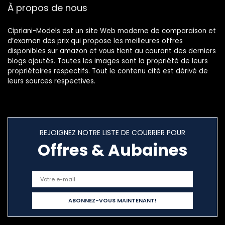
À propos de nous
Cipriani-Models est un site Web moderne de comparaison et
d’examen des prix qui propose les meilleures offres
disponibles sur amazon et vous tient au courant des derniers
blogs ajoutés. Toutes les images sont la propriété de leurs
propriétaires respectifs. Tout le contenu cité est dérivé de
leurs sources respectives.
REJOIGNEZ NOTRE LISTE DE COURRIER POUR
Offres & Aubaines