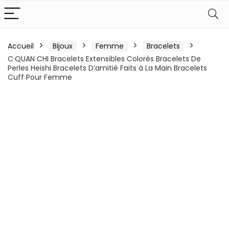
Accueil
Bijoux
Femme
Bracelets
C·QUAN CHI Bracelets Extensibles Colorés Bracelets De
Perles Heishi Bracelets D’amitié Faits à La Main Bracelets
Cuff Pour Femme