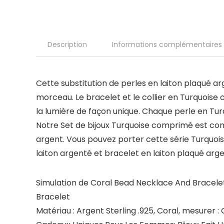
Description
Informations complémentaires
Cette substitution de perles en laiton plaqué a
morceau. Le bracelet et le collier en Turquoise
la lumière de façon unique. Chaque perle en Tur
Notre Set de bijoux Turquoise comprimé est com
argent. Vous pouvez porter cette série Turquoi
laiton argenté et bracelet en laiton plaqué argen
Simulation de Coral Bead Necklace And Bracele
Bracelet
Matériau : Argent Sterling .925, Coral, mesurer : 