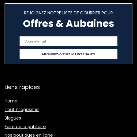
REJOIGNEZ NOTRE LISTE DE COURRIER POUR
Offres & Aubaines
Liens rapides
Home
Tout magasiner
Blogues
Faire de la publicité
Nos boutiques en ligne