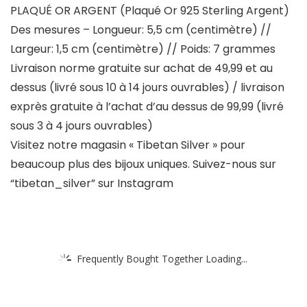
PLAQUÉ OR ARGENT (Plaqué Or 925 Sterling Argent)
Des mesures – Longueur: 5,5 cm (centimètre) //
Largeur: 1,5 cm (centimètre) // Poids: 7 grammes
Livraison norme gratuite sur achat de 49,99 et au
dessus (livré sous 10 à 14 jours ouvrables) / livraison
exprès gratuite à l’achat d’au dessus de 99,99 (livré
sous 3 à 4 jours ouvrables)
Visitez notre magasin « Tibetan Silver » pour
beaucoup plus des bijoux uniques. Suivez-nous sur
“tibetan_silver” sur Instagram
Frequently Bought Together Loading...