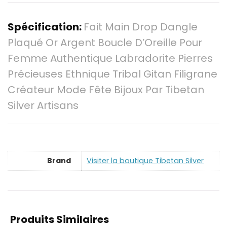
Spécification:
Fait Main Drop Dangle
Plaqué Or Argent Boucle D’Oreille Pour
Femme Authentique Labradorite Pierres
Précieuses Ethnique Tribal Gitan Filigrane
Créateur Mode Fête Bijoux Par Tibetan
Silver Artisans
Brand
Visiter la boutique Tibetan Silver
Produits Similaires