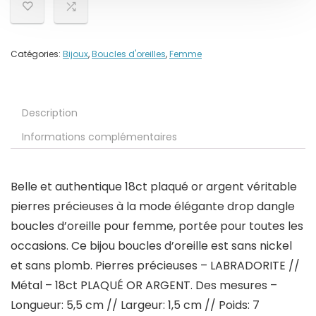
Catégories:
Bijoux
,
Boucles d'oreilles
,
Femme
Description
Informations complémentaires
Belle et authentique 18ct plaqué or argent véritable
pierres précieuses à la mode élégante drop dangle
boucles d’oreille pour femme, portée pour toutes les
occasions. Ce bijou boucles d’oreille est sans nickel
et sans plomb. Pierres précieuses – LABRADORITE //
Métal – 18ct PLAQUÉ OR ARGENT. Des mesures –
Longueur: 5,5 cm // Largeur: 1,5 cm // Poids: 7