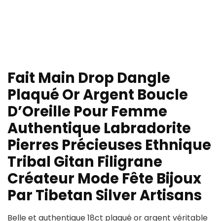
Fait Main Drop Dangle
Plaqué Or Argent Boucle
D’Oreille Pour Femme
Authentique Labradorite
Pierres Précieuses Ethnique
Tribal Gitan Filigrane
Créateur Mode Fête Bijoux
Par Tibetan Silver Artisans
Belle et authentique 18ct plaqué or argent véritable