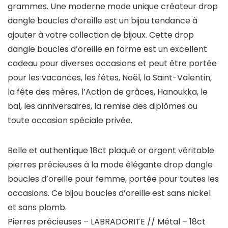
grammes. Une moderne mode unique créateur drop
dangle boucles d’oreille est un bijou tendance à
ajouter à votre collection de bijoux. Cette drop
dangle boucles d’oreille en forme est un excellent
cadeau pour diverses occasions et peut être portée
pour les vacances, les fêtes, Noël, la Saint-Valentin,
la fête des mères, l’Action de grâces, Hanoukka, le
bal, les anniversaires, la remise des diplômes ou
toute occasion spéciale privée.
Belle et authentique 18ct plaqué or argent véritable
pierres précieuses à la mode élégante drop dangle
boucles d’oreille pour femme, portée pour toutes les
occasions. Ce bijou boucles d’oreille est sans nickel
et sans plomb.
Pierres précieuses – LABRADORITE // Métal – 18ct