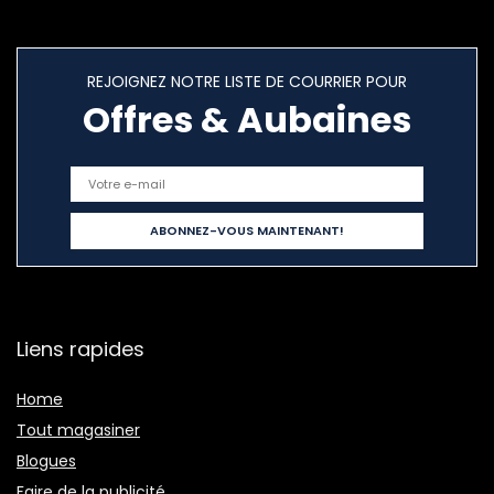
REJOIGNEZ NOTRE LISTE DE COURRIER POUR
Offres & Aubaines
Liens rapides
Home
Tout magasiner
Blogues
Faire de la publicité