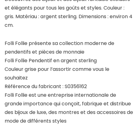
et élégants pour tous les goûts et styles. Couleur :
gris. Matériau : argent sterling. Dimensions : environ 4
cm.
Folli Follie présente sa collection moderne de
pendentifs et pièces de monnaie
Folli Follie Pendentif en argent sterling
Couleur grise pour l’assortir comme vous le
souhaitez
Référence du fabricant : S0356162
Folli Follie est une entreprise internationale de
grande importance qui conçoit, fabrique et distribue
des bijoux de luxe, des montres et des accessoires de
mode de différents styles