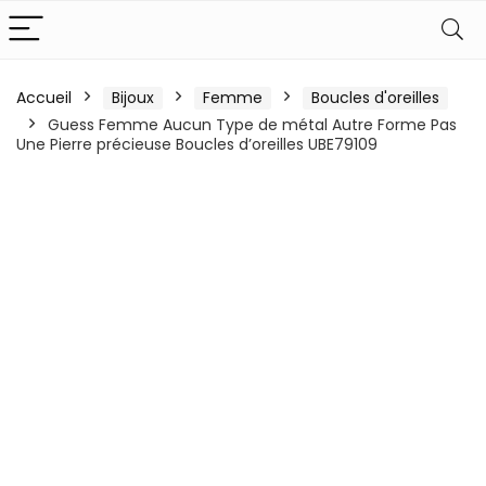
Accueil
Bijoux
Femme
Boucles d'oreilles
Guess Femme Aucun Type de métal Autre Forme Pas
Une Pierre précieuse Boucles d’oreilles UBE79109