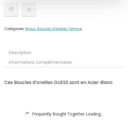
Catégories:
Bijoux
,
Boucles d'oreilles
,
Femme
Description
Informations complémentaires
Ces Boucles d’oreilles GUESS sont en Acier Blanc
Frequently Bought Together Loading...