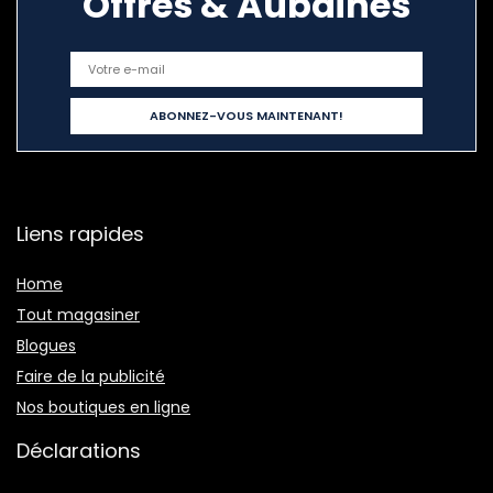
Offres & Aubaines
Liens rapides
Home
Tout magasiner
Blogues
Faire de la publicité
Nos boutiques en ligne
Déclarations