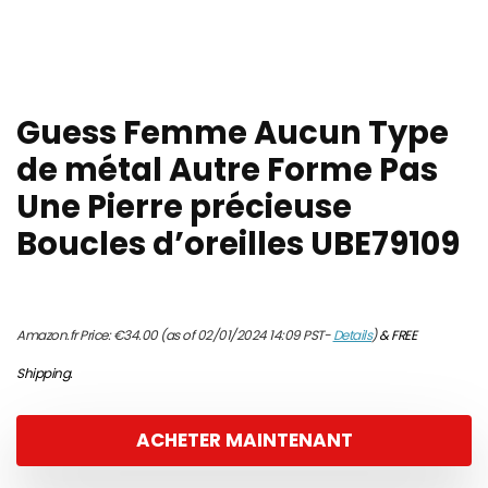
Guess Femme Aucun Type
de métal Autre Forme Pas
Une Pierre précieuse
Boucles d’oreilles UBE79109
Amazon.fr Price:
€
34.00
(as of 02/01/2024 14:09 PST-
Details
)
&
FREE
Shipping
.
ACHETER MAINTENANT