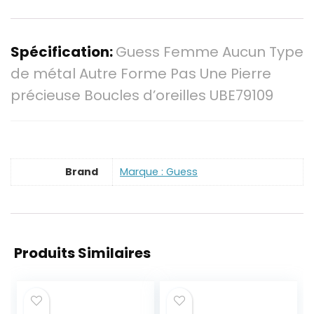
Spécification:
Guess Femme Aucun Type
de métal Autre Forme Pas Une Pierre
précieuse Boucles d’oreilles UBE79109
Brand
Marque : Guess
Produits Similaires