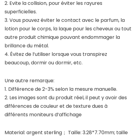
2. Evite la collision, pour éviter les rayures
superficielles.
3. Vous pouvez éviter le contact avec le parfum, la
lotion pour le corps, la laque pour les cheveux ou tout
autre produit chimique pouvant endommager la
brillance du métal.
4. Évitez de l’utiliser lorsque vous transpirez
beaucoup, dormir ou dormir, etc.
Une autre remarque:
1. Différence de 2-3% selon la mesure manuelle.
2. Les images sont du produit réel, il peut y avoir des
différences de couleur et de texture dues à
différents moniteurs d’affichage
Material: argent sterling； Taille: 3.28*7.70mm; taille