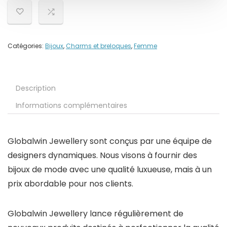
Catégories:
Bijoux
,
Charms et breloques
,
Femme
Description
Informations complémentaires
Globalwin Jewellery
sont conçus par une équipe de
designers dynamiques. Nous visons à fournir des
bijoux de mode avec une qualité luxueuse, mais à un
prix abordable pour nos clients.
Globalwin Jewellery
lance régulièrement de