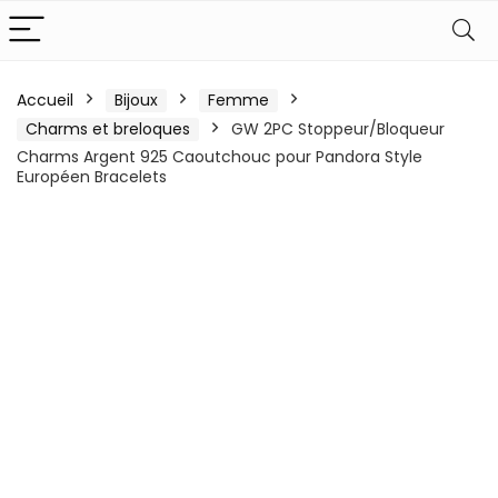
Accueil
Bijoux
Femme
Charms et breloques
GW 2PC Stoppeur/Bloqueur
Charms Argent 925 Caoutchouc pour Pandora Style
Européen Bracelets