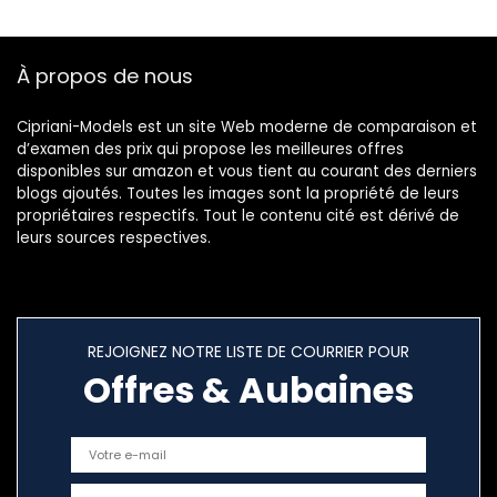
À propos de nous
Cipriani-Models est un site Web moderne de comparaison et
d’examen des prix qui propose les meilleures offres
disponibles sur amazon et vous tient au courant des derniers
blogs ajoutés. Toutes les images sont la propriété de leurs
propriétaires respectifs. Tout le contenu cité est dérivé de
leurs sources respectives.
REJOIGNEZ NOTRE LISTE DE COURRIER POUR
Offres & Aubaines