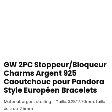
GW 2PC Stoppeur/Bloqueur
Charms Argent 925
Caoutchouc pour Pandora
Style Européen Bracelets
Material: argent sterling； Taille: 3.28*7.70mm; taille
du trou: 2.5mm