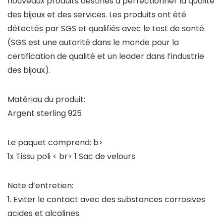
nouveaux produits destinés à perfectionner la qualité
des bijoux et des services. Les produits ont été
détectés par SGS et qualifiés avec le test de santé.
(SGS est une autorité dans le monde pour la
certification de qualité et un leader dans l’industrie
des bijoux).
Matériau du produit:
Argent sterling 925
Le paquet comprend:
b>
1x Tissu poli < br> 1 Sac de velours
Note d’entretien:
1. Eviter le contact avec des substances corrosives
acides et alcalines.