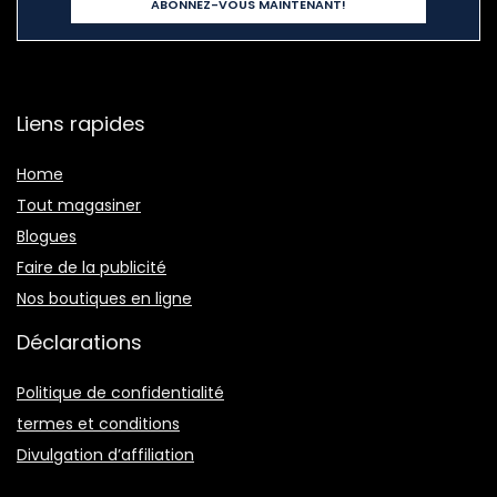
Liens rapides
Home
Tout magasiner
Blogues
Faire de la publicité
Nos boutiques en ligne
Déclarations
Politique de confidentialité
termes et conditions
Divulgation d’affiliation