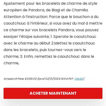
Ajustement pour les bracelets de charme de style
européen de Pandora, de Biagi et de Chamilia.
Attention à l’instruction: Parce que le bouchon a du
caoutchouc à l’intérieur, si vous avez du mal à mettre
ce charme sur vos bracelets Pandora, vous pouvez
essayer l’étape suivante; 1. Sperate le caoutchouc
avec le charme au début 2.Mettez le caoutchouc
dans les bracelets, puis tournez-vous vers le
charme; 3. Enfin, remettez le caoutchouc dans le
charme,
Amazon.fr Price:
€
1,199.00
(as of 02/01/2024 14:54 PST-
Details
)
ACHETER MAINTENANT