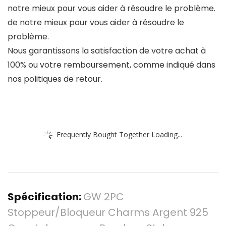
notre mieux pour vous aider à résoudre le problème.
de notre mieux pour vous aider à résoudre le
problème.
Nous garantissons la satisfaction de votre achat à
100% ou votre remboursement, comme indiqué dans
nos politiques de retour.
Frequently Bought Together Loading...
Spécification:
GW 2PC
Stoppeur/Bloqueur Charms Argent 925