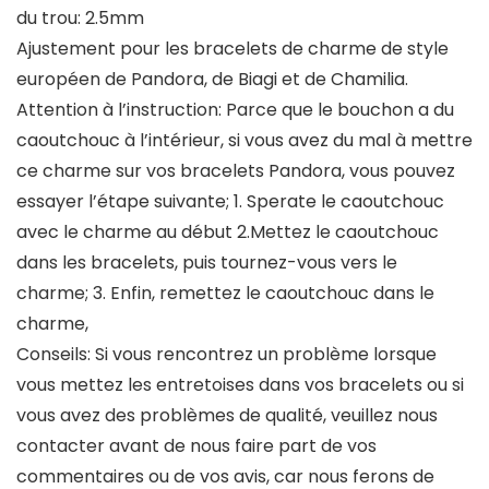
du trou: 2.5mm
Ajustement pour les bracelets de charme de style
européen de Pandora, de Biagi et de Chamilia.
Attention à l’instruction: Parce que le bouchon a du
caoutchouc à l’intérieur, si vous avez du mal à mettre
ce charme sur vos bracelets Pandora, vous pouvez
essayer l’étape suivante; 1. Sperate le caoutchouc
avec le charme au début 2.Mettez le caoutchouc
dans les bracelets, puis tournez-vous vers le
charme; 3. Enfin, remettez le caoutchouc dans le
charme,
Conseils: Si vous rencontrez un problème lorsque
vous mettez les entretoises dans vos bracelets ou si
vous avez des problèmes de qualité, veuillez nous
contacter avant de nous faire part de vos
commentaires ou de vos avis, car nous ferons de