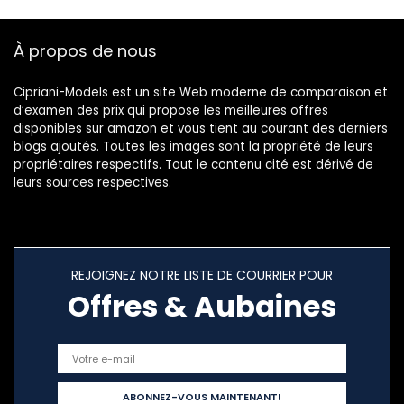
À propos de nous
Cipriani-Models est un site Web moderne de comparaison et
d’examen des prix qui propose les meilleures offres
disponibles sur amazon et vous tient au courant des derniers
blogs ajoutés. Toutes les images sont la propriété de leurs
propriétaires respectifs. Tout le contenu cité est dérivé de
leurs sources respectives.
REJOIGNEZ NOTRE LISTE DE COURRIER POUR
Offres & Aubaines