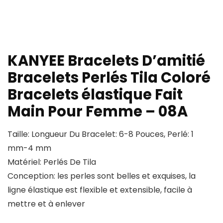
KANYEE Bracelets D’amitié
Bracelets Perlés Tila Coloré
Bracelets élastique Fait
Main Pour Femme – 08A
Taille: Longueur Du Bracelet: 6-8 Pouces, Perlé: 1
mm-4 mm
Matériel: Perlés De Tila
Conception: les perles sont belles et exquises, la
ligne élastique est flexible et extensible, facile à
mettre et à enlever