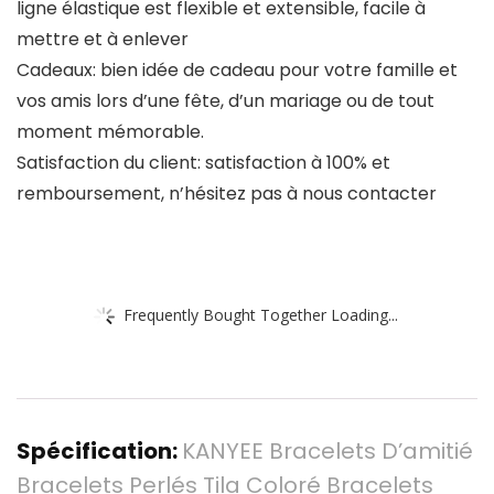
ligne élastique est flexible et extensible, facile à
mettre et à enlever
Cadeaux: bien idée de cadeau pour votre famille et
vos amis lors d’une fête, d’un mariage ou de tout
moment mémorable.
Satisfaction du client: satisfaction à 100% et
remboursement, n’hésitez pas à nous contacter
Frequently Bought Together Loading...
Spécification:
KANYEE Bracelets D’amitié
Bracelets Perlés Tila Coloré Bracelets