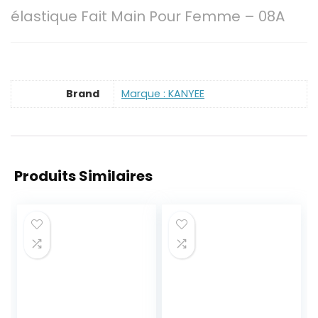
élastique Fait Main Pour Femme – 08A
Brand
Marque : KANYEE
Produits Similaires