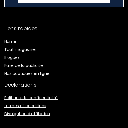
Liens rapides
Home
Tout magasiner
Blogues
Faire de la publicité
Nos boutiques en ligne
Déclarations
Politique de confidentialité
termes et conditions
Divulgation d’affiliation