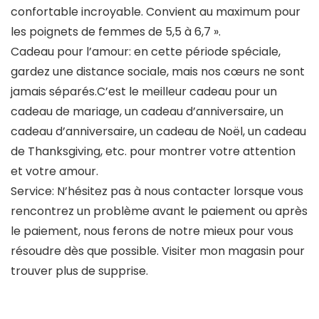
confortable incroyable. Convient au maximum pour
les poignets de femmes de 5,5 à 6,7 ».
Cadeau pour l’amour: en cette période spéciale,
gardez une distance sociale, mais nos cœurs ne sont
jamais séparés.C’est le meilleur cadeau pour un
cadeau de mariage, un cadeau d’anniversaire, un
cadeau d’anniversaire, un cadeau de Noël, un cadeau
de Thanksgiving, etc. pour montrer votre attention
et votre amour.
Service: N’hésitez pas à nous contacter lorsque vous
rencontrez un problème avant le paiement ou après
le paiement, nous ferons de notre mieux pour vous
résoudre dès que possible. Visiter mon magasin pour
trouver plus de supprise.