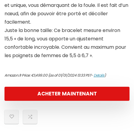
et unique, vous démarquant de la foule. Il est fait d’un
nœud, afin de pouvoir être porté et décoller
facilement.
Juste la bonne taille: Ce bracelet mesure environ
15,5 « de long, vous apporte un ajustement
confortable incroyable. Convient au maximum pour
les poignets de femmes de 5,5 à 6,7 ».
Amazon.fr Price:
€
1,499.00
(as of 01/01/2024 13:33 PST-
Details
)
ACHETER MAINTENANT