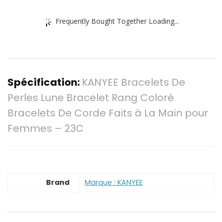
Frequently Bought Together Loading...
Spécification:
KANYEE Bracelets De
Perles Lune Bracelet Rang Coloré
Bracelets De Corde Faits à La Main pour
Femmes – 23C
Brand
Marque : KANYEE