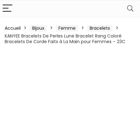
Accueil
Bijoux
Femme
Bracelets
KANYEE Bracelets De Perles Lune Bracelet Rang Coloré
Bracelets De Corde Faits à La Main pour Femmes – 23C