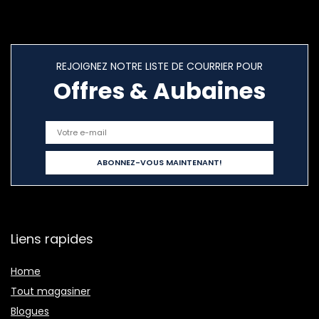
REJOIGNEZ NOTRE LISTE DE COURRIER POUR
Offres & Aubaines
Liens rapides
Home
Tout magasiner
Blogues