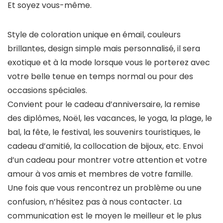
Et soyez vous-même.
Style de coloration unique en émail, couleurs
brillantes, design simple mais personnalisé, il sera
exotique et à la mode lorsque vous le porterez avec
votre belle tenue en temps normal ou pour des
occasions spéciales.
Convient pour le cadeau d’anniversaire, la remise
des diplômes, Noël, les vacances, le yoga, la plage, le
bal, la fête, le festival, les souvenirs touristiques, le
cadeau d’amitié, la collocation de bijoux, etc. Envoi
d’un cadeau pour montrer votre attention et votre
amour à vos amis et membres de votre famille.
Une fois que vous rencontrez un problème ou une
confusion, n’hésitez pas à nous contacter. La
communication est le moyen le meilleur et le plus