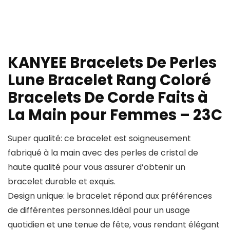
KANYEE Bracelets De Perles
Lune Bracelet Rang Coloré
Bracelets De Corde Faits à
La Main pour Femmes – 23C
Super qualité: ce bracelet est soigneusement
fabriqué à la main avec des perles de cristal de
haute qualité pour vous assurer d’obtenir un
bracelet durable et exquis.
Design unique: le bracelet répond aux préférences
de différentes personnes.Idéal pour un usage
quotidien et une tenue de fête, vous rendant élégant