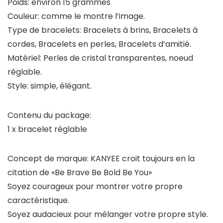
Poids: environ 15 grammes
Couleur: comme le montre l’image.
Type de bracelets: Bracelets à brins, Bracelets à
cordes, Bracelets en perles, Bracelets d’amitié.
Matériel: Perles de cristal transparentes, noeud
réglable.
Style: simple, élégant.
Contenu du package:
1 x bracelet réglable
Concept de marque: KANYEE croit toujours en la
citation de «Be Brave Be Bold Be You»
Soyez courageux pour montrer votre propre
caractéristique.
Soyez audacieux pour mélanger votre propre style.