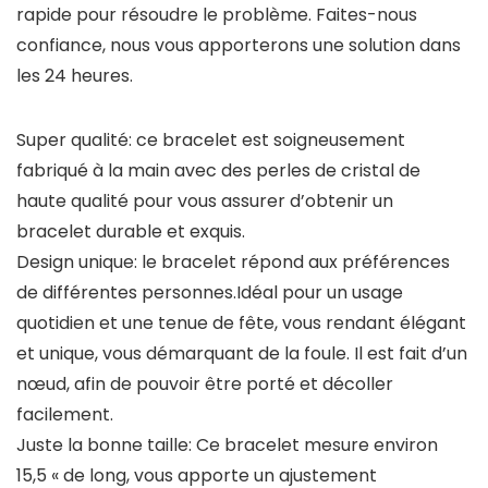
rapide pour résoudre le problème. Faites-nous
confiance, nous vous apporterons une solution dans
les 24 heures.
Super qualité: ce bracelet est soigneusement
fabriqué à la main avec des perles de cristal de
haute qualité pour vous assurer d’obtenir un
bracelet durable et exquis.
Design unique: le bracelet répond aux préférences
de différentes personnes.Idéal pour un usage
quotidien et une tenue de fête, vous rendant élégant
et unique, vous démarquant de la foule. Il est fait d’un
nœud, afin de pouvoir être porté et décoller
facilement.
Juste la bonne taille: Ce bracelet mesure environ
15,5 « de long, vous apporte un ajustement