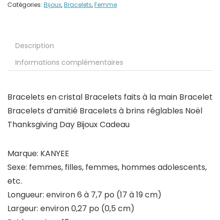
Catégories:
Bijoux
,
Bracelets
,
Femme
Description
Informations complémentaires
Bracelets en cristal Bracelets faits à la main Bracelet
Bracelets d’amitié Bracelets à brins réglables Noël
Thanksgiving Day Bijoux Cadeau
Marque: KANYEE
Sexe: femmes, filles, femmes, hommes adolescents,
etc.
Longueur: environ 6 à 7,7 po (17 à 19 cm)
Largeur: environ 0,27 po (0,5 cm)