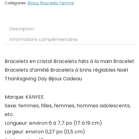
Catégories:
Bijoux
,
Bracelets
,
Femme
Description
Informations complémentaires
Bracelets en cristal Bracelets faits à la main Bracelet
Bracelets d’amitié Bracelets à brins réglables Noël
Thanksgiving Day Bijoux Cadeau
Marque: KANYEE
Sexe: femmes, filles, femmes, hommes adolescents,
etc.
Longueur: environ 6 à 7,7 po (17 à 19 cm)
Largeur: environ 0,27 po (0,5 cm)