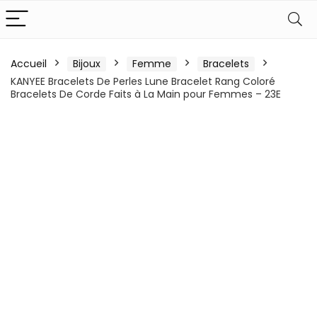
Accueil
Bijoux
Femme
Bracelets
KANYEE Bracelets De Perles Lune Bracelet Rang Coloré
Bracelets De Corde Faits à La Main pour Femmes – 23E