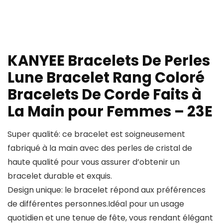
KANYEE Bracelets De Perles
Lune Bracelet Rang Coloré
Bracelets De Corde Faits à
La Main pour Femmes – 23E
Super qualité: ce bracelet est soigneusement
fabriqué à la main avec des perles de cristal de
haute qualité pour vous assurer d’obtenir un
bracelet durable et exquis.
Design unique: le bracelet répond aux préférences
de différentes personnes.Idéal pour un usage
quotidien et une tenue de fête, vous rendant élégant