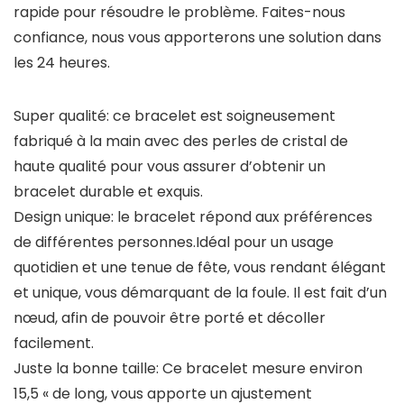
rapide pour résoudre le problème. Faites-nous
confiance, nous vous apporterons une solution dans
les 24 heures.
Super qualité: ce bracelet est soigneusement
fabriqué à la main avec des perles de cristal de
haute qualité pour vous assurer d’obtenir un
bracelet durable et exquis.
Design unique: le bracelet répond aux préférences
de différentes personnes.Idéal pour un usage
quotidien et une tenue de fête, vous rendant élégant
et unique, vous démarquant de la foule. Il est fait d’un
nœud, afin de pouvoir être porté et décoller
facilement.
Juste la bonne taille: Ce bracelet mesure environ
15,5 « de long, vous apporte un ajustement