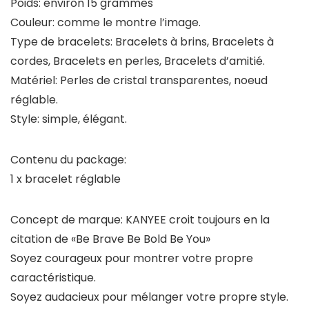
Poids: environ 15 grammes
Couleur: comme le montre l’image.
Type de bracelets: Bracelets à brins, Bracelets à
cordes, Bracelets en perles, Bracelets d’amitié.
Matériel: Perles de cristal transparentes, noeud
réglable.
Style: simple, élégant.
Contenu du package:
1 x bracelet réglable
Concept de marque: KANYEE croit toujours en la
citation de «Be Brave Be Bold Be You»
Soyez courageux pour montrer votre propre
caractéristique.
Soyez audacieux pour mélanger votre propre style.