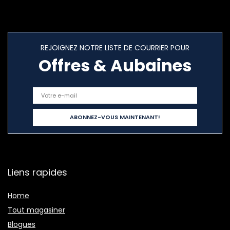
REJOIGNEZ NOTRE LISTE DE COURRIER POUR
Offres & Aubaines
Liens rapides
Home
Tout magasiner
Blogues