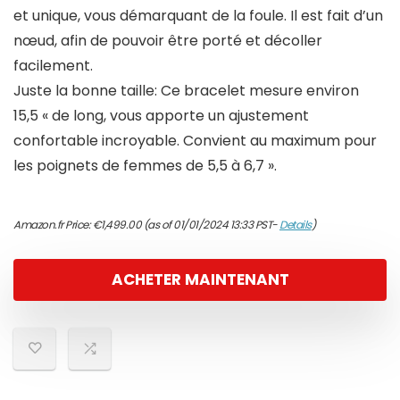
et unique, vous démarquant de la foule. Il est fait d’un
nœud, afin de pouvoir être porté et décoller
facilement.
Juste la bonne taille: Ce bracelet mesure environ
15,5 « de long, vous apporte un ajustement
confortable incroyable. Convient au maximum pour
les poignets de femmes de 5,5 à 6,7 ».
Amazon.fr Price:
€
1,499.00
(as of 01/01/2024 13:33 PST-
Details
)
ACHETER MAINTENANT