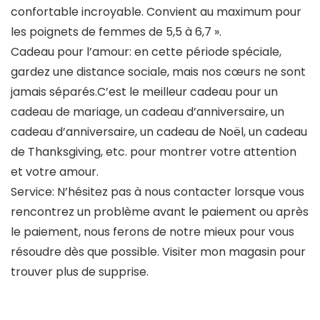
confortable incroyable. Convient au maximum pour
les poignets de femmes de 5,5 à 6,7 ».
Cadeau pour l’amour: en cette période spéciale,
gardez une distance sociale, mais nos cœurs ne sont
jamais séparés.C’est le meilleur cadeau pour un
cadeau de mariage, un cadeau d’anniversaire, un
cadeau d’anniversaire, un cadeau de Noël, un cadeau
de Thanksgiving, etc. pour montrer votre attention
et votre amour.
Service: N’hésitez pas à nous contacter lorsque vous
rencontrez un problème avant le paiement ou après
le paiement, nous ferons de notre mieux pour vous
résoudre dès que possible. Visiter mon magasin pour
trouver plus de supprise.