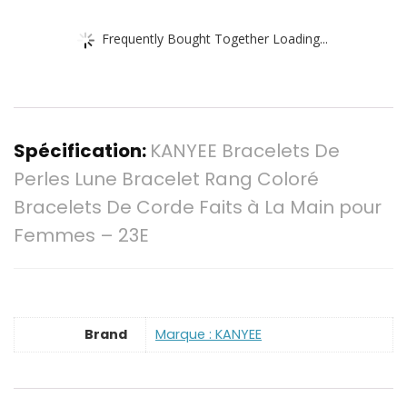
Frequently Bought Together Loading...
Spécification:
KANYEE Bracelets De
Perles Lune Bracelet Rang Coloré
Bracelets De Corde Faits à La Main pour
Femmes – 23E
Brand
Marque : KANYEE