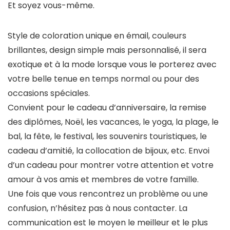
Et soyez vous-même.
Style de coloration unique en émail, couleurs
brillantes, design simple mais personnalisé, il sera
exotique et à la mode lorsque vous le porterez avec
votre belle tenue en temps normal ou pour des
occasions spéciales.
Convient pour le cadeau d’anniversaire, la remise
des diplômes, Noël, les vacances, le yoga, la plage, le
bal, la fête, le festival, les souvenirs touristiques, le
cadeau d’amitié, la collocation de bijoux, etc. Envoi
d’un cadeau pour montrer votre attention et votre
amour à vos amis et membres de votre famille.
Une fois que vous rencontrez un problème ou une
confusion, n’hésitez pas à nous contacter. La
communication est le moyen le meilleur et le plus