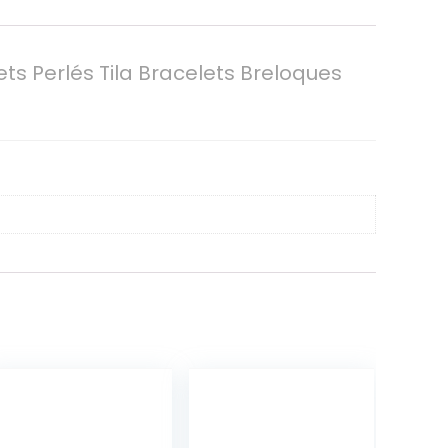
s Perlés Tila Bracelets Breloques