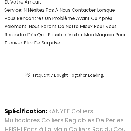
Et Votre Amour.
Service: N’Hésitez Pas À Nous Contacter Lorsque
Vous Rencontrez Un Problème Avant Ou Après
Paiement, Nous Ferons De Notre Mieux Pour Vous
Résoudre Dès Que Possible. Visiter Mon Magasin Pour
Trouver Plus De Surprise
Frequently Bought Together Loading...
Spécification:
KANYEE Colliers
Multicolores Colliers Réglables De Perles
HEISHI Faits à La Main Colliers Ras du Cou