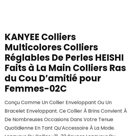
KANYEE Colliers
Multicolores Colliers
Réglables De Perles HEISHI
Faits à La Main Colliers Ras
du Cou D’amitié pour
Femmes-02C
Conçu Comme Un Collier Enveloppant Ou Un
Bracelet Enveloppant. Ce Collier À Brins Convient À
De Nombreuses Occasions Dans Votre Tenue
Quotidienne En Tant Qu’Accessoire À La Mode.