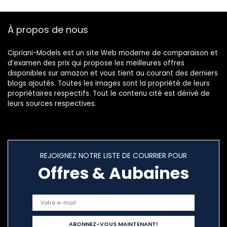
À propos de nous
Cipriani-Models est un site Web moderne de comparaison et
d’examen des prix qui propose les meilleures offres
disponibles sur amazon et vous tient au courant des derniers
blogs ajoutés. Toutes les images sont la propriété de leurs
propriétaires respectifs. Tout le contenu cité est dérivé de
leurs sources respectives.
REJOIGNEZ NOTRE LISTE DE COURRIER POUR
Offres & Aubaines