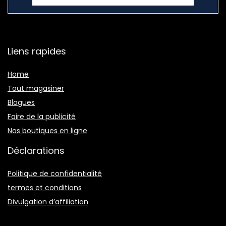
Liens rapides
Home
Tout magasiner
Blogues
Faire de la publicité
Nos boutiques en ligne
Déclarations
Politique de confidentialité
termes et conditions
Divulgation d’affiliation