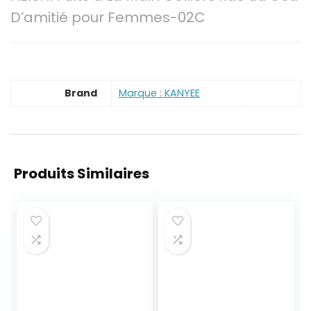
D’amitié pour Femmes-02C
Brand
Marque : KANYEE
Produits Similaires