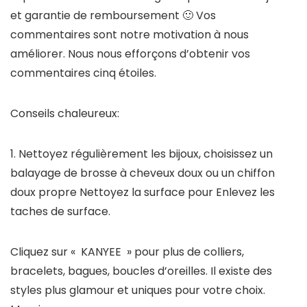
et garantie de remboursement 🙂 Vos
commentaires sont notre motivation à nous
améliorer. Nous nous efforçons d’obtenir vos
commentaires cinq étoiles.
Conseils chaleureux:
1. Nettoyez régulièrement les bijoux, choisissez un
balayage de brosse à cheveux doux ou un chiffon
doux propre Nettoyez la surface pour Enlevez les
taches de surface.
Cliquez sur «
KANYEE
» pour plus de colliers,
bracelets, bagues, boucles d’oreilles. Il existe des
styles plus glamour et uniques pour votre choix.