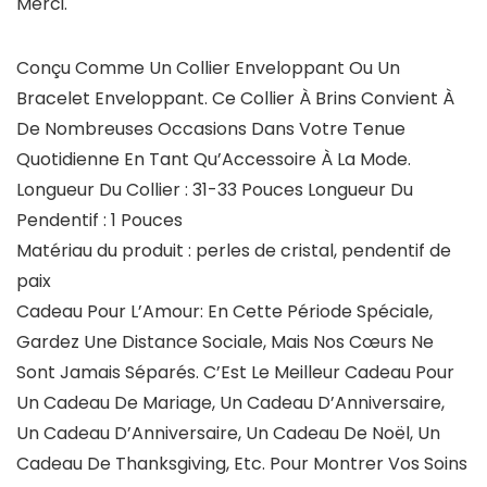
Merci.
Conçu Comme Un Collier Enveloppant Ou Un
Bracelet Enveloppant. Ce Collier À Brins Convient À
De Nombreuses Occasions Dans Votre Tenue
Quotidienne En Tant Qu’Accessoire À La Mode.
Longueur Du Collier : 31-33 Pouces Longueur Du
Pendentif : 1 Pouces
Matériau du produit : perles de cristal, pendentif de
paix
Cadeau Pour L’Amour: En Cette Période Spéciale,
Gardez Une Distance Sociale, Mais Nos Cœurs Ne
Sont Jamais Séparés. C’Est Le Meilleur Cadeau Pour
Un Cadeau De Mariage, Un Cadeau D’Anniversaire,
Un Cadeau D’Anniversaire, Un Cadeau De Noël, Un
Cadeau De Thanksgiving, Etc. Pour Montrer Vos Soins