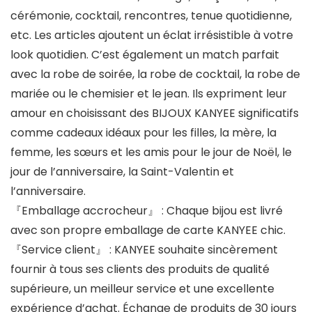
cérémonie, cocktail, rencontres, tenue quotidienne,
etc. Les articles ajoutent un éclat irrésistible à votre
look quotidien. C’est également un match parfait
avec la robe de soirée, la robe de cocktail, la robe de
mariée ou le chemisier et le jean. Ils expriment leur
amour en choisissant des BIJOUX KANYEE significatifs
comme cadeaux idéaux pour les filles, la mère, la
femme, les sœurs et les amis pour le jour de Noël, le
jour de l’anniversaire, la Saint-Valentin et
l’anniversaire.
『Emballage accrocheur』
: Chaque bijou est livré
avec son propre emballage de carte KANYEE chic.
『Service client』
: KANYEE souhaite sincèrement
fournir à tous ses clients des produits de qualité
supérieure, un meilleur service et une excellente
expérience d’achat. Échange de produits de 30 jours