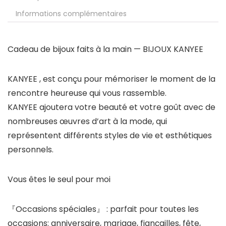
Informations complémentaires
Cadeau de bijoux faits à la main —
BIJOUX KANYEE
KANYEE
, est conçu pour mémoriser le moment de la
rencontre heureuse qui vous rassemble.
KANYEE
ajoutera votre beauté et votre goût avec de
nombreuses œuvres d’art à la mode, qui
représentent différents styles de vie et esthétiques
personnels.
Vous êtes le seul pour moi
『Occasions spéciales』
: parfait pour toutes les
occasions: anniversaire, mariage, fiançailles, fête,