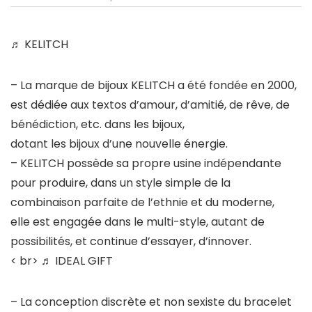
♬ KELITCH
– La marque de bijoux KELITCH a été fondée en 2000,
est dédiée aux textos d’amour, d’amitié, de rêve, de
bénédiction, etc. dans les bijoux,
dotant les bijoux d’une nouvelle énergie.
– KELITCH possède sa propre usine indépendante
pour produire, dans un style simple de la
combinaison parfaite de l’ethnie et du moderne,
elle est engagée dans le multi-style, autant de
possibilités, et continue d’essayer, d’innover.
< br>
♬ IDEAL GIFT
– La conception discrète et non sexiste du bracelet