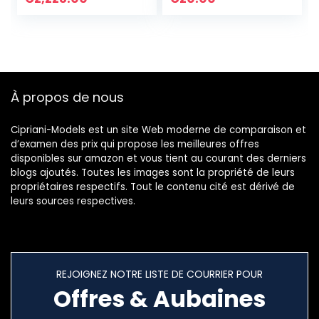
Bracelet gravé en
Femmes (1A)
Silicone
À propos de nous
Cipriani-Models est un site Web moderne de comparaison et
d’examen des prix qui propose les meilleures offres
disponibles sur amazon et vous tient au courant des derniers
blogs ajoutés. Toutes les images sont la propriété de leurs
propriétaires respectifs. Tout le contenu cité est dérivé de
leurs sources respectives.
REJOIGNEZ NOTRE LISTE DE COURRIER POUR
Offres & Aubaines