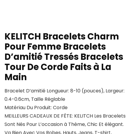
KELITCH Bracelets Charm
Pour Femme Bracelets
D’amitié Tressés Bracelets
Tour De Corde Faits à La
Main
Bracelet D’amitié Longueur: 8-10 (pouces), Largeur:
0.4-0.6cm, Taille Réglable
Matériau Du Produit: Corde
MEILLEURS CADEAUX DE FÊTE: KELITCH Les Bracelets
Sont Nés Pour L’occasion à Thème, Chic Et élégant.
Va Bien Avec Vos Robes, Hauts, Jeans, T-shirt,