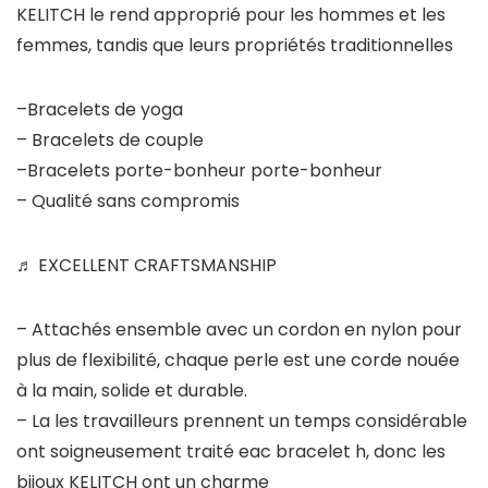
KELITCH le rend approprié pour les hommes et les
femmes, tandis que leurs propriétés traditionnelles
–Bracelets de yoga
– Bracelets de couple
–Bracelets porte-bonheur porte-bonheur
– Qualité sans compromis
♬ EXCELLENT CRAFTSMANSHIP
– Attachés ensemble avec un cordon en nylon pour
plus de flexibilité, chaque perle est une corde nouée
à la main, solide et durable.
– La les travailleurs prennent un temps considérable
ont soigneusement traité eac bracelet h, donc les
bijoux KELITCH ont un charme