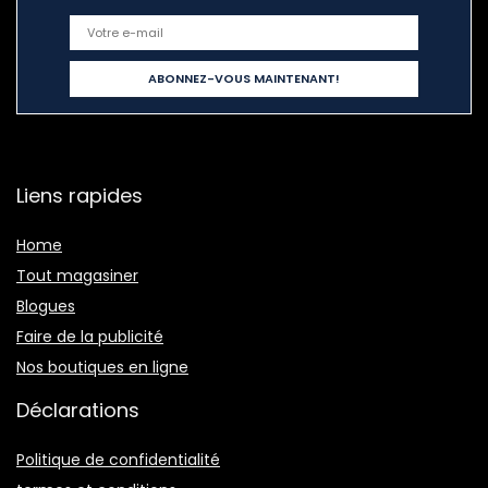
Liens rapides
Home
Tout magasiner
Blogues
Faire de la publicité
Nos boutiques en ligne
Déclarations
Politique de confidentialité