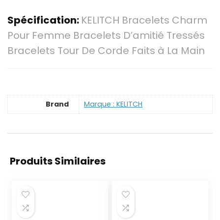
Spécification:
KELITCH Bracelets Charm
Pour Femme Bracelets D’amitié Tressés
Bracelets Tour De Corde Faits à La Main
Brand
Marque : KELITCH
Produits Similaires