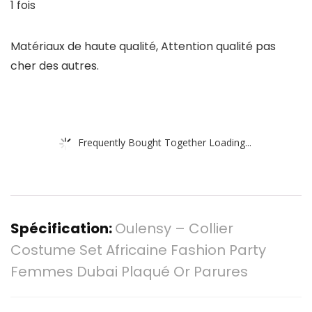
1 fois
Matériaux de haute qualité, Attention qualité pas
cher des autres.
Frequently Bought Together Loading...
Spécification:
Oulensy – Collier
Costume Set Africaine Fashion Party
Femmes Dubai Plaqué Or Parures