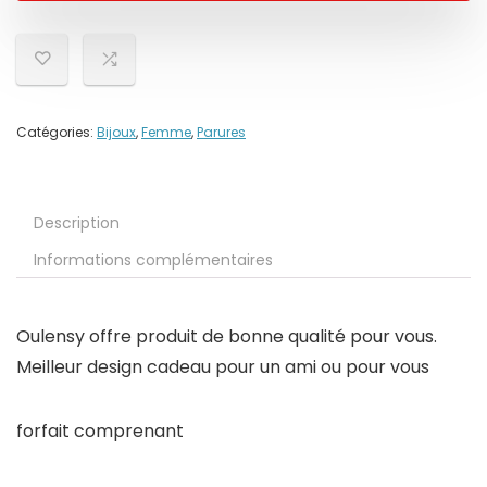
Catégories:
Bijoux
,
Femme
,
Parures
Description
Informations complémentaires
Oulensy offre produit de bonne qualité pour vous.
Meilleur design cadeau pour un ami ou pour vous
forfait comprenant