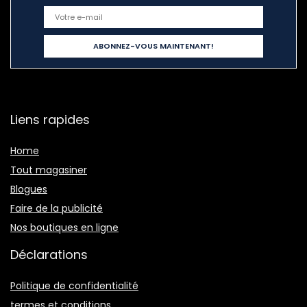
Liens rapides
Home
Tout magasiner
Blogues
Faire de la publicité
Nos boutiques en ligne
Déclarations
Politique de confidentialité
termes et conditions