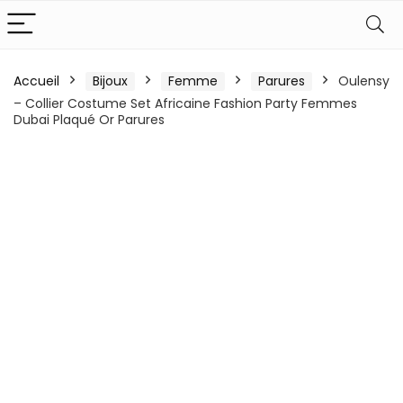
Accueil
Bijoux
Femme
Parures
Oulensy
– Collier Costume Set Africaine Fashion Party Femmes
Dubai Plaqué Or Parures