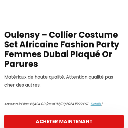
Oulensy – Collier Costume
Set Africaine Fashion Party
Femmes Dubai Plaqué Or
Parures
Matériaux de haute qualité, Attention qualité pas
cher des autres.
Amazon.fr Price:
€
1,494.00
(as of 02/01/2024 15:22 PST-
Details
)
ACHETER MAINTENANT