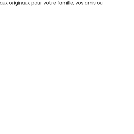
aux originaux pour votre famille, vos amis ou