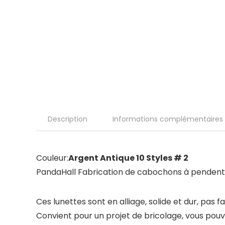
Description
Informations complémentaires
Couleur:
Argent Antique 10 Styles # 2
PandaHall Fabrication de cabochons à pendenti
Ces lunettes sont en alliage, solide et dur, pas
Convient pour un projet de bricolage, vous pouv