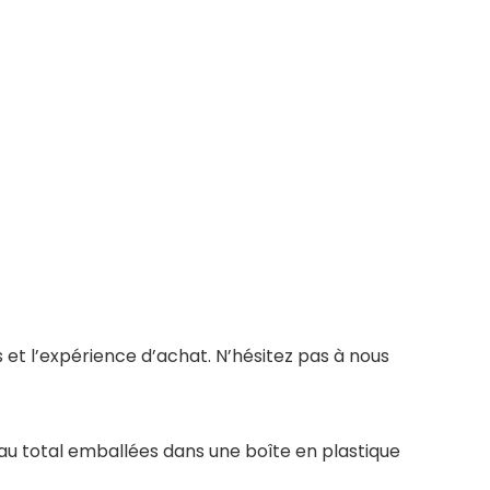
 et l’expérience d’achat. N’hésitez pas à nous
 au total emballées dans une boîte en plastique