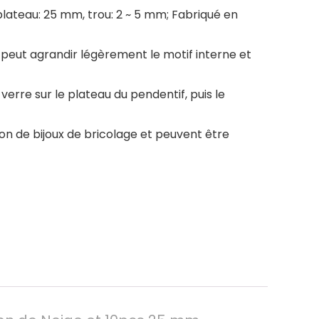
plateau: 25 mm, trou: 2 ~ 5 mm; Fabriqué en
peut agrandir légèrement le motif interne et
verre sur le plateau du pendentif, puis le
on de bijoux de bricolage et peuvent être