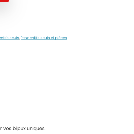
ntifs seuls
,
Pendentifs seuls et pièces
 vos bijoux uniques.