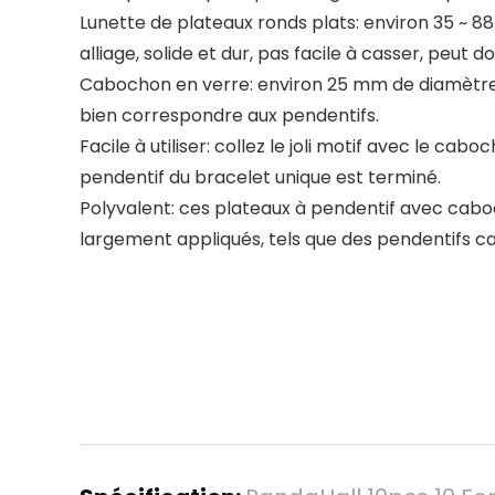
Lunette de plateaux ronds plats: environ 35 ~ 8
alliage, solide et dur, pas facile à casser, peut
Cabochon en verre: environ 25 mm de diamètre; 
bien correspondre aux pendentifs.
Facile à utiliser: collez le joli motif avec le c
pendentif du bracelet unique est terminé.
Polyvalent: ces plateaux à pendentif avec cabo
largement appliqués, tels que des pendentifs cam