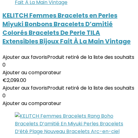
KELITCH Femmes Bracelets en Perles
Miyuki Bonbons Bracelets D’amitié
Colorés Bracelets De Perle TILA
Extensibles Bijoux Fait À La Main Vintage
Ajouter aux favoris
Produit retiré de la liste des souhaits
0
Ajouter au comparateur
€
2,099.00
Ajouter aux favoris
Produit retiré de la liste des souhaits
0
Ajouter au comparateur