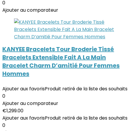
0
Ajouter au comparateur
KANYEE Bracelets Tour Broderie Tissé
Bracelets Extensible Fait A La Main
Bracelet Charm D’amitié Pour Femmes
Hommes
Ajouter aux favoris
Produit retiré de la liste des souhaits
0
Ajouter au comparateur
€
1,299.00
Ajouter aux favoris
Produit retiré de la liste des souhaits
0