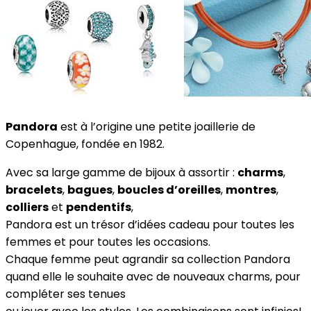
Pandora
est à l’origine une petite joaillerie de
Copenhague, fondée en 1982.
Avec sa large gamme de bijoux à assortir :
charms
,
bracelets
,
bagues
,
boucles d’oreilles
,
montres
,
colliers
et
pendentifs
,
Pandora est un trésor d’idées cadeau pour toutes les
femmes et pour toutes les occasions.
Chaque femme peut agrandir sa collection Pandora
quand elle le souhaite avec de nouveaux charms, pour
compléter ses tenues