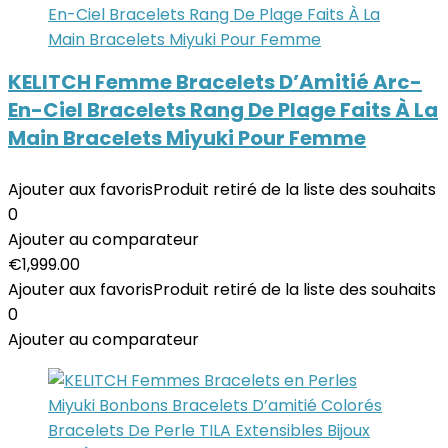
KELITCH Femme Bracelets D’Amitié Arc-
En-Ciel Bracelets Rang De Plage Faits À La
Main Bracelets Miyuki Pour Femme
Ajouter aux favoris
Produit retiré de la liste des souhaits
0
Ajouter au comparateur
€
1,999.00
Ajouter aux favoris
Produit retiré de la liste des souhaits
0
Ajouter au comparateur