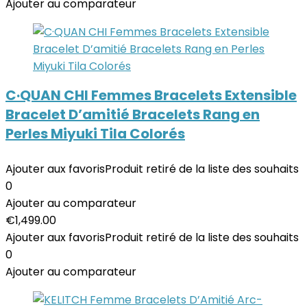
Ajouter au comparateur
C·QUAN CHI Femmes Bracelets Extensible
Bracelet D’amitié Bracelets Rang en
Perles Miyuki Tila Colorés
Ajouter aux favoris
Produit retiré de la liste des souhaits
0
Ajouter au comparateur
€
1,499.00
Ajouter aux favoris
Produit retiré de la liste des souhaits
0
Ajouter au comparateur