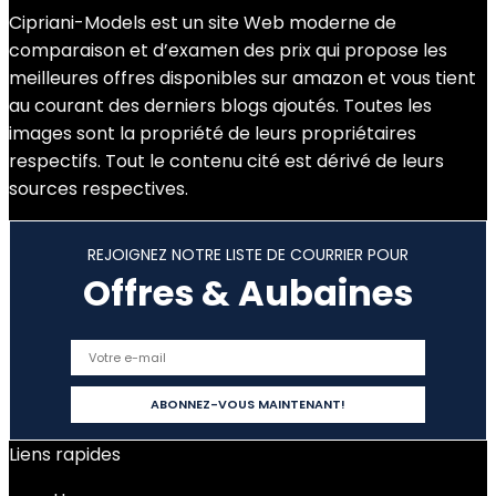
Cipriani-Models est un site Web moderne de
comparaison et d’examen des prix qui propose les
meilleures offres disponibles sur amazon et vous tient
au courant des derniers blogs ajoutés. Toutes les
images sont la propriété de leurs propriétaires
respectifs. Tout le contenu cité est dérivé de leurs
sources respectives.
REJOIGNEZ NOTRE LISTE DE COURRIER POUR
Offres & Aubaines
Liens rapides