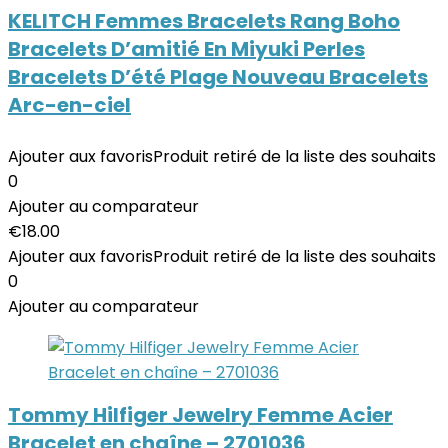
KELITCH Femmes Bracelets Rang Boho
Bracelets D’amitié En Miyuki Perles
Bracelets D’été Plage Nouveau Bracelets
Arc-en-ciel
Ajouter aux favoris
Produit retiré de la liste des souhaits
0
Ajouter au comparateur
€
18.00
Ajouter aux favoris
Produit retiré de la liste des souhaits
0
Ajouter au comparateur
Tommy Hilfiger Jewelry Femme Acier
Bracelet en chaîne – 2701036