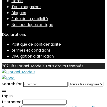
Home
Tout magasiner
Blogues
Faire de la publicité
Nos boutiques en ligne
Déclarations
Politique de confidentialité
termes et conditions
Divulgation d’affiliation
2021 © Cipriani-Models Tous droits réservés
Search for:
Log In
Username