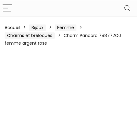
Accueil
Bijoux
Femme
Charms et breloques
Charm Pandora 788772C0
femme argent rose