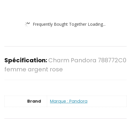
Frequently Bought Together Loading...
Spécification:
Charm Pandora 788772C0
femme argent rose
Brand
Marque : Pandora