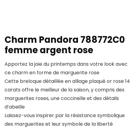
Charm Pandora 788772C0
femme argent rose
Apportez la joie du printemps dans votre look avec
ce charm en forme de marguerite rose
Cette breloque détaillée en alliage plaqué or rose 14
carats offre le meilleur de la saison, y compris des
marguerites roses, une coccinelle et des détails
d’abeille
Laissez-vous inspirer par la résistance symbolique
des marguerites et leur symbole de la liberté