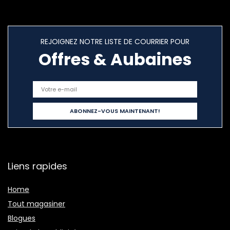
REJOIGNEZ NOTRE LISTE DE COURRIER POUR
Offres & Aubaines
Liens rapides
Home
Tout magasiner
Blogues