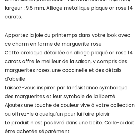
largeur : 9,8 mm. Alliage métallique plaqué or rose 14
carats.
Apportez la joie du printemps dans votre look avec
ce charm en forme de marguerite rose
Cette breloque détaillée en alliage plaqué or rose 14
carats offre le meilleur de la saison, y compris des
marguerites roses, une coccinelle et des détails
d’abeille
Laissez-vous inspirer par la résistance symbolique
des marguerites et leur symbole de la liberté
Ajoutez une touche de couleur vive à votre collection
ou offrez-le à quelqu’un pour lui faire plaisir
Le produit n’est pas livré dans une boîte. Celle-ci doit
être achetée séparément