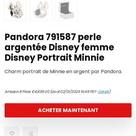
Pandora 791587 perle
argentée Disney femme
Disney Portrait Minnie
Charm portrait de Minnie en argent par Pandora.
Amazon.fr Price:
€
4,899.00
(as of 02/01/2024 14:49 PST-
Details
)
ACHETER MAINTENANT