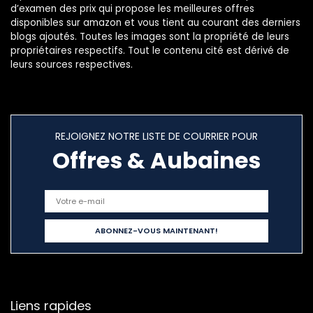
d’examen des prix qui propose les meilleures offres
disponibles sur amazon et vous tient au courant des derniers
blogs ajoutés. Toutes les images sont la propriété de leurs
propriétaires respectifs. Tout le contenu cité est dérivé de
leurs sources respectives.
REJOIGNEZ NOTRE LISTE DE COURRIER POUR
Offres & Aubaines
Liens rapides