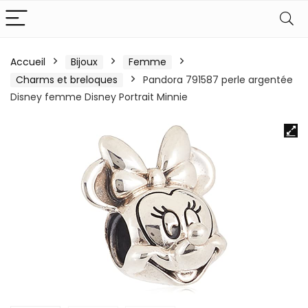
Accueil
Bijoux
Femme
Charms et breloques
Pandora 791587 perle argentée
Disney femme Disney Portrait Minnie