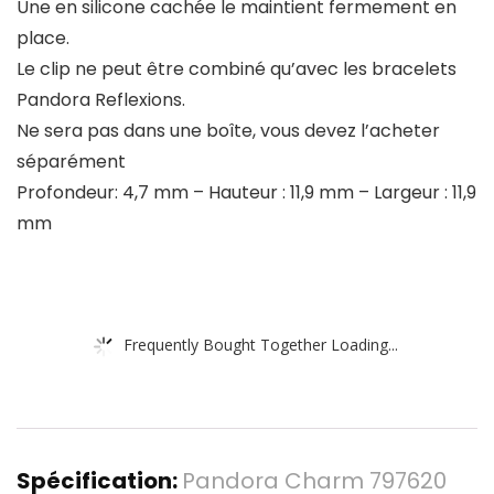
Une en silicone cachée le maintient fermement en
place.
Le clip ne peut être combiné qu’avec les bracelets
Pandora Reflexions.
Ne sera pas dans une boîte, vous devez l’acheter
séparément
Profondeur: 4,7 mm – Hauteur : 11,9 mm – Largeur : 11,9
mm
Frequently Bought Together Loading...
Spécification:
Pandora Charm 797620