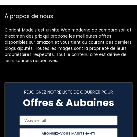
À propos de nous
Cipriani-Models est un site Web moderne de comparaison et
d’examen des prix qui propose les meilleures offres
disponibles sur amazon et vous tient au courant des derniers
blogs ajoutés. Toutes les images sont la propriété de leurs
propriétaires respectifs. Tout le contenu cité est dérivé de
leurs sources respectives.
REJOIGNEZ NOTRE LISTE DE COURRIER POUR
Offres & Aubaines