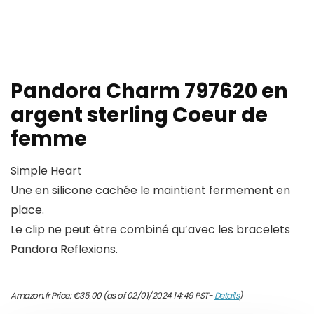
Pandora Charm 797620 en
argent sterling Coeur de
femme
Simple Heart
Une en silicone cachée le maintient fermement en
place.
Le clip ne peut être combiné qu’avec les bracelets
Pandora Reflexions.
Amazon.fr Price:
€
35.00
(as of 02/01/2024 14:49 PST-
Details
)