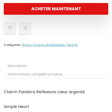
ACHETER MAINTENANT
Catégories:
Bijoux
,
Charms et breloques
,
Femme
Description
Informations complémentaires
Charm Pandora Reflexions cœur argenté
Simple Heart