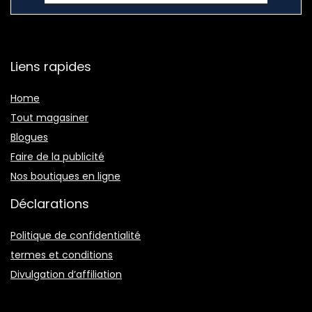
Liens rapides
Home
Tout magasiner
Blogues
Faire de la publicité
Nos boutiques en ligne
Déclarations
Politique de confidentialité
termes et conditions
Divulgation d’affiliation