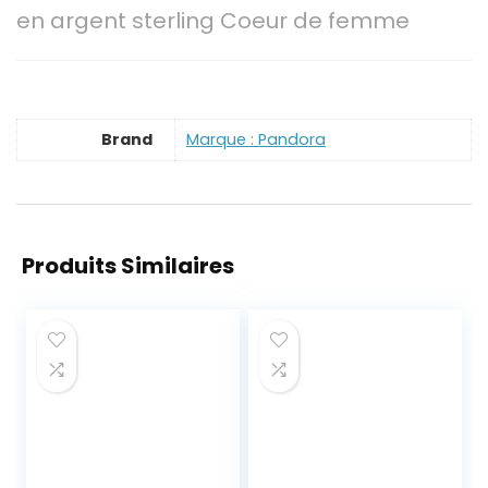
en argent sterling Coeur de femme
Brand
Marque : Pandora
Produits Similaires