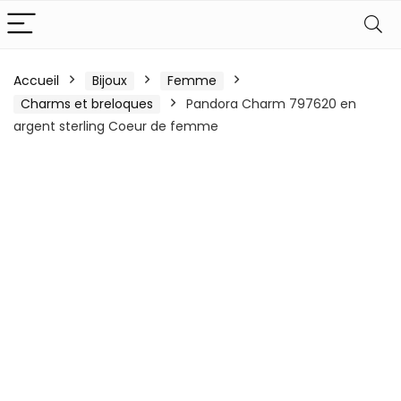
Accueil
Bijoux
Femme
Charms et breloques
Pandora Charm 797620 en
argent sterling Coeur de femme