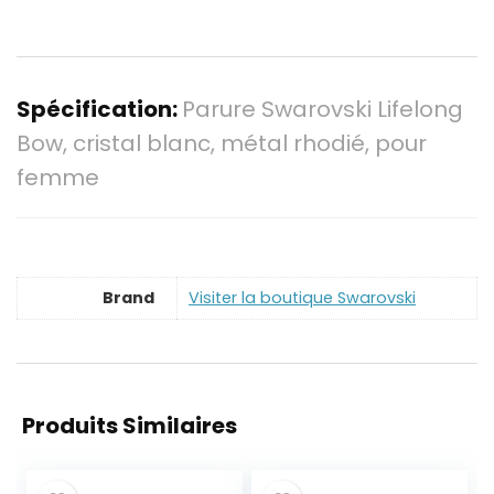
Spécification:
Parure Swarovski Lifelong
Bow, cristal blanc, métal rhodié, pour
femme
Brand
Visiter la boutique Swarovski
Produits Similaires