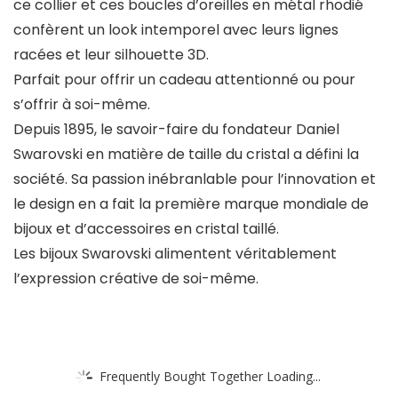
ce collier et ces boucles d’oreilles en métal rhodié
confèrent un look intemporel avec leurs lignes
racées et leur silhouette 3D.
Parfait pour offrir un cadeau attentionné ou pour
s’offrir à soi-même.
Depuis 1895, le savoir-faire du fondateur Daniel
Swarovski en matière de taille du cristal a défini la
société. Sa passion inébranlable pour l’innovation et
le design en a fait la première marque mondiale de
bijoux et d’accessoires en cristal taillé.
Les bijoux Swarovski alimentent véritablement
l’expression créative de soi-même.
Frequently Bought Together Loading...