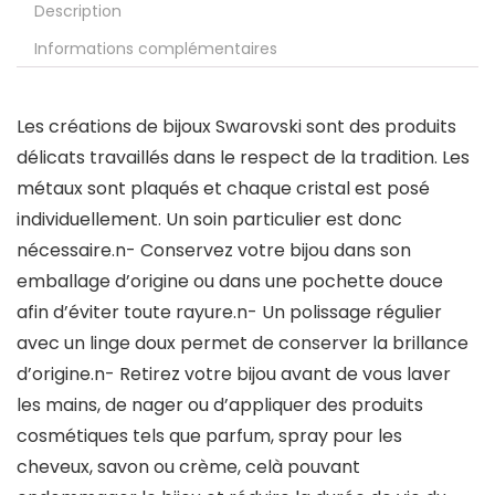
Description
Informations complémentaires
Les créations de bijoux Swarovski sont des produits
délicats travaillés dans le respect de la tradition. Les
métaux sont plaqués et chaque cristal est posé
individuellement. Un soin particulier est donc
nécessaire.n- Conservez votre bijou dans son
emballage d’origine ou dans une pochette douce
afin d’éviter toute rayure.n- Un polissage régulier
avec un linge doux permet de conserver la brillance
d’origine.n- Retirez votre bijou avant de vous laver
les mains, de nager ou d’appliquer des produits
cosmétiques tels que parfum, spray pour les
cheveux, savon ou crème, celà pouvant