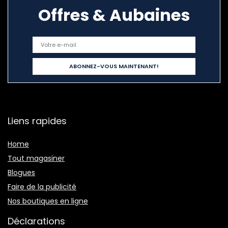
Offres & Aubaines
Liens rapides
Home
Tout magasiner
Blogues
Faire de la publicité
Nos boutiques en ligne
Déclarations