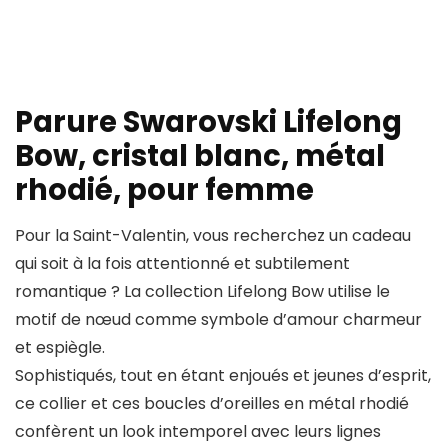
Parure Swarovski Lifelong
Bow, cristal blanc, métal
rhodié, pour femme
Pour la Saint-Valentin, vous recherchez un cadeau
qui soit à la fois attentionné et subtilement
romantique ? La collection Lifelong Bow utilise le
motif de nœud comme symbole d’amour charmeur
et espiègle.
Sophistiqués, tout en étant enjoués et jeunes d’esprit,
ce collier et ces boucles d’oreilles en métal rhodié
confèrent un look intemporel avec leurs lignes