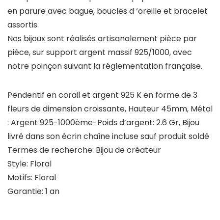
en parure avec bague, boucles d ‘oreille et bracelet
assortis.
Nos bijoux sont réalisés artisanalement pièce par
pièce, sur support argent massif 925/1000, avec
notre poinçon suivant la réglementation française.
Pendentif en corail et argent 925 K en forme de 3
fleurs de dimension croissante, Hauteur 45mm, Métal
: Argent 925-1000ème-Poids d’argent: 2.6 Gr, Bijou
livré dans son écrin chaîne incluse sauf produit soldé
Termes de recherche: Bijou de créateur
Style: Floral
Motifs: Floral
Garantie: 1 an