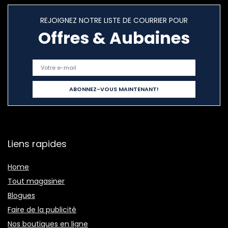
REJOIGNEZ NOTRE LISTE DE COURRIER POUR
Offres & Aubaines
Liens rapides
Home
Tout magasiner
Blogues
Faire de la publicité
Nos boutiques en ligne