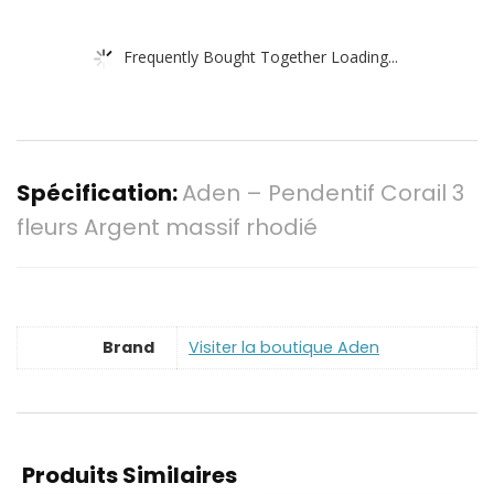
Frequently Bought Together Loading...
Spécification:
Aden – Pendentif Corail 3
fleurs Argent massif rhodié
Brand
Visiter la boutique Aden
Produits Similaires