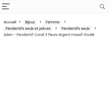
Accueil
Bijoux
Femme
Pendentifs seuls et pièces
Pendentifs seuls
Aden – Pendentif Corail 3 fleurs Argent massif rhodié