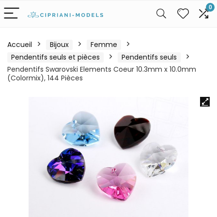
0
Accueil
Bijoux
Femme
Pendentifs seuls et pièces
Pendentifs seuls
Pendentifs Swarovski Elements Coeur 10.3mm x 10.0mm
(Colormix), 144 Pièces