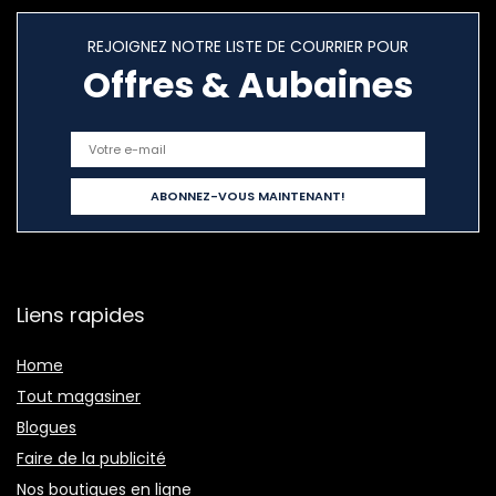
REJOIGNEZ NOTRE LISTE DE COURRIER POUR
Offres & Aubaines
Liens rapides
Home
Tout magasiner
Blogues
Faire de la publicité
Nos boutiques en ligne