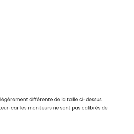
e légèrement différente de la taille ci-dessus.
eur, car les moniteurs ne sont pas calibrés de