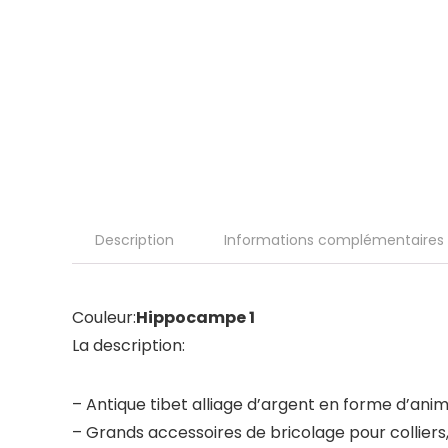
Description
Informations complémentaires
Couleur:
Hippocampe 1
La description:
– Antique tibet alliage d’argent en forme d’ani
– Grands accessoires de bricolage pour colliers,