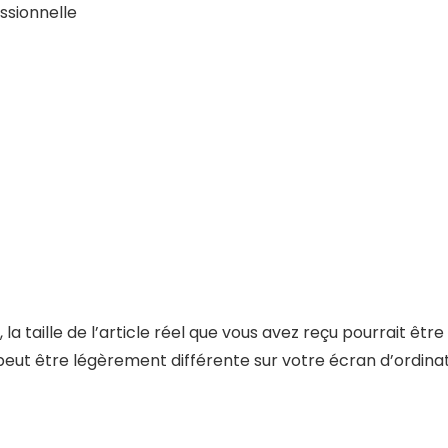
ssionnelle
 la taille de l’article réel que vous avez reçu pourrait êtr
 peut être légèrement différente sur votre écran d’ordinat