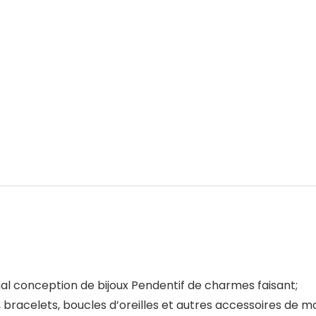
mal conception de bijoux Pendentif de charmes faisant;
 bracelets, boucles d’oreilles et autres accessoires de m