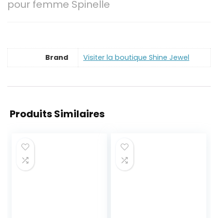
pour femme Spinelle
Brand
Visiter la boutique Shine Jewel
Produits Similaires