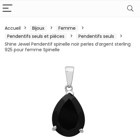
Accueil
Bijoux
Femme
Pendentifs seuls et pièces
Pendentifs seuls
Shine Jewel Pendentif spinelle noir perles d’argent sterling
925 pour femme Spinelle