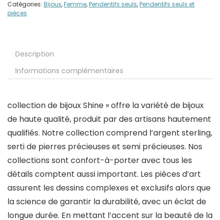
Catégories:
Bijoux
,
Femme
,
Pendentifs seuls
,
Pendentifs seuls et
pièces
Description
Informations complémentaires
collection de bijoux Shine » offre la variété de bijoux
de haute qualité, produit par des artisans hautement
qualifiés. Notre collection comprend l’argent sterling,
serti de pierres précieuses et semi précieuses. Nos
collections sont confort-à-porter avec tous les
détails comptent aussi important. Les pièces d’art
assurent les dessins complexes et exclusifs alors que
la science de garantir la durabilité, avec un éclat de
longue durée. En mettant l’accent sur la beauté de la