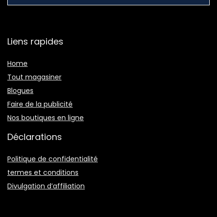
Liens rapides
Home
Tout magasiner
Blogues
Faire de la publicité
Nos boutiques en ligne
Déclarations
Politique de confidentialité
termes et conditions
Divulgation d’affiliation