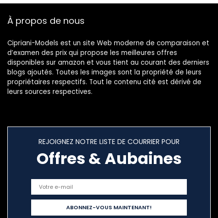
À propos de nous
Cipriani-Models est un site Web moderne de comparaison et
d’examen des prix qui propose les meilleures offres
disponibles sur amazon et vous tient au courant des derniers
blogs ajoutés. Toutes les images sont la propriété de leurs
propriétaires respectifs. Tout le contenu cité est dérivé de
leurs sources respectives.
REJOIGNEZ NOTRE LISTE DE COURRIER POUR
Offres & Aubaines