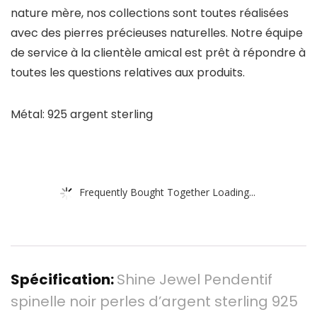
nature mère, nos collections sont toutes réalisées
avec des pierres précieuses naturelles. Notre équipe
de service à la clientèle amical est prêt à répondre à
toutes les questions relatives aux produits.
Métal: 925 argent sterling
Frequently Bought Together Loading...
Spécification:
Shine Jewel Pendentif
spinelle noir perles d’argent sterling 925