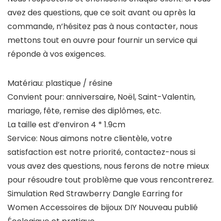
avez des questions, que ce soit avant ou après la
commande, n’hésitez pas à nous contacter, nous
mettons tout en ouvre pour fournir un service qui
réponde à vos exigences.
Matériau: plastique / résine
Convient pour: anniversaire, Noël, Saint-Valentin,
mariage, fête, remise des diplômes, etc.
La taille est d’environ 4 * 1.9cm
Service: Nous aimons notre clientèle, votre
satisfaction est notre priorité, contactez-nous si
vous avez des questions, nous ferons de notre mieux
pour résoudre tout problème que vous rencontrerez.
Simulation Red Strawberry Dangle Earring for
Women Accessoires de bijoux DIY Nouveau publié