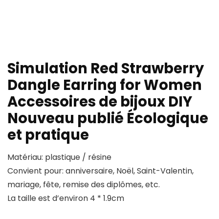
Simulation Red Strawberry
Dangle Earring for Women
Accessoires de bijoux DIY
Nouveau publié Écologique
et pratique
Matériau: plastique / résine
Convient pour: anniversaire, Noël, Saint-Valentin,
mariage, fête, remise des diplômes, etc.
La taille est d’environ 4 * 1.9cm