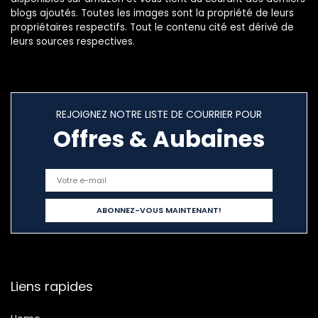
blogs ajoutés. Toutes les images sont la propriété de leurs
propriétaires respectifs. Tout le contenu cité est dérivé de
leurs sources respectives.
REJOIGNEZ NOTRE LISTE DE COURRIER POUR
Offres & Aubaines
Liens rapides