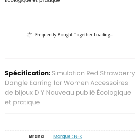
Écologique et pratique
Frequently Bought Together Loading...
Spécification:
Simulation Red Strawberry
Dangle Earring for Women Accessoires
de bijoux DIY Nouveau publié Écologique
et pratique
Brand
Marque : N-K