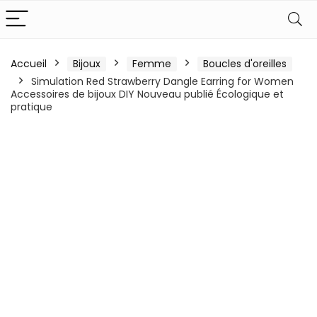
Accueil
Bijoux
Femme
Boucles d'oreilles
Simulation Red Strawberry Dangle Earring for Women
Accessoires de bijoux DIY Nouveau publié Écologique et
pratique